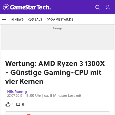
NEWS
DEALS
GAMESTAR.DE
Wertung: AMD Ryzen 3 1300X
- Günstige Gaming-CPU mit
vier Kernen
Nils Raettig
27.07.2017 | 15:00 Uhr | ca. 8 Minuten Lesezeit
1
19