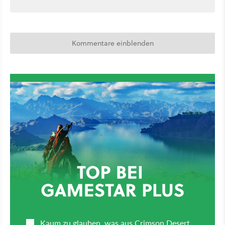
Kommentare einblenden