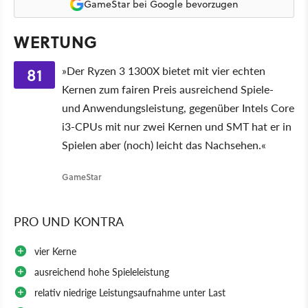
GameStar bei Google bevorzugen
WERTUNG
81
»Der Ryzen 3 1300X bietet mit vier echten
Kernen zum fairen Preis ausreichend Spiele-
und Anwendungsleistung, gegenüber Intels Core
i3-CPUs mit nur zwei Kernen und SMT hat er in
Spielen aber (noch) leicht das Nachsehen.«
GameStar
PRO UND KONTRA
vier Kerne
ausreichend hohe Spieleleistung
relativ niedrige Leistungsaufnahme unter Last