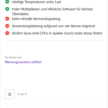
niedrige Temperaturen unter Last
freier Multiplikator und hilfreiche Software für leichtes
Übertakten
keine virtuelle Kernverdoppelung
Anwendungsleistung aufgrund von vier Kernen begrenzt
ähnlich teure Intel-CPUs in Spielen (noch) meist etwas flotter
So testen wir
Wertungssystem erklärt
5 von 5