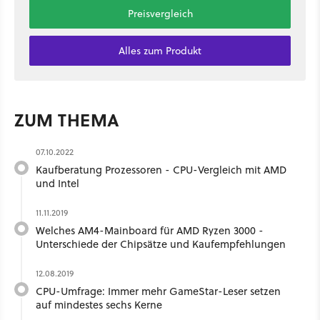
Preisvergleich
Alles zum Produkt
ZUM THEMA
07.10.2022
Kaufberatung Prozessoren - CPU-Vergleich mit AMD
und Intel
11.11.2019
Welches AM4-Mainboard für AMD Ryzen 3000 -
Unterschiede der Chipsätze und Kaufempfehlungen
12.08.2019
CPU-Umfrage: Immer mehr GameStar-Leser setzen
auf mindestes sechs Kerne