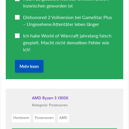
AMD Ryzen 3 1300X
Kategorie: Prozessoren
Hardware
Prozessoren
AMD