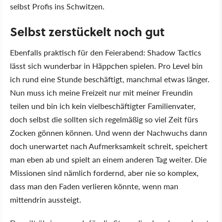
selbst Profis ins Schwitzen.
Selbst zerstückelt noch gut
Ebenfalls praktisch für den Feierabend: Shadow Tactics
lässt sich wunderbar in Häppchen spielen. Pro Level bin
ich rund eine Stunde beschäftigt, manchmal etwas länger.
Nun muss ich meine Freizeit nur mit meiner Freundin
teilen und bin ich kein vielbeschäftigter Familienvater,
doch selbst die sollten sich regelmäßig so viel Zeit fürs
Zocken gönnen können. Und wenn der Nachwuchs dann
doch unerwartet nach Aufmerksamkeit schreit, speichert
man eben ab und spielt an einem anderen Tag weiter. Die
Missionen sind nämlich fordernd, aber nie so komplex,
dass man den Faden verlieren könnte, wenn man
mittendrin aussteigt.