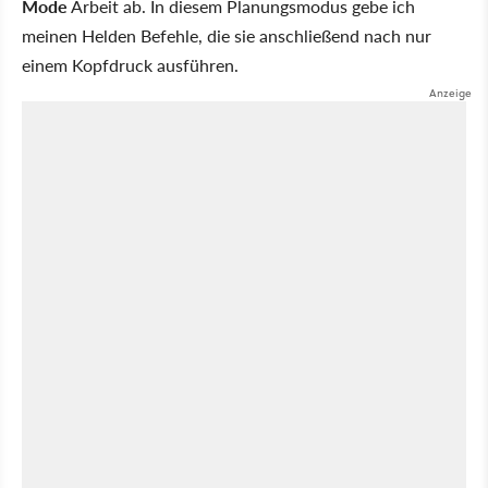
Mode
Arbeit ab. In diesem Planungsmodus gebe ich
meinen Helden Befehle, die sie anschließend nach nur
einem Kopfdruck ausführen.