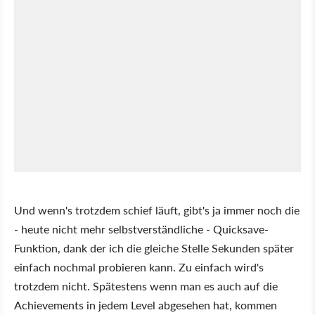
Und wenn's trotzdem schief läuft, gibt's ja immer noch die
- heute nicht mehr selbstverständliche - Quicksave-
Funktion, dank der ich die gleiche Stelle Sekunden später
einfach nochmal probieren kann. Zu einfach wird's
trotzdem nicht. Spätestens wenn man es auch auf die
Achievements in jedem Level abgesehen hat, kommen