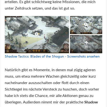
erteilen. Es gibt schlichtweg keine Missionen, die mich
unter Zeitdruck setzen, und das ist gut so.
20
Shadow Tactics: Blades of the Shogun - Screenshots ansehen
Natürlich gibt es Momente, in denen mal zügig agieren
muss, um etwa mehrere Wachen gleichzeitig oder kurz
nacheinander auszuschalten oder flott durch einen
Sichtkegel ins nächste Versteck zu huschen, doch vorher
habe ich stets die Chance, mir alle Aktionen genau zu
überlegen. Außerdem nimmt mir der praktische
Shadow