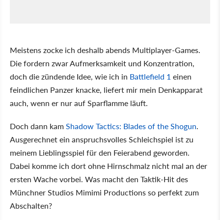
Meistens zocke ich deshalb abends Multiplayer-Games.
Die fordern zwar Aufmerksamkeit und Konzentration,
doch die zündende Idee, wie ich in
Battlefield 1
einen
feindlichen Panzer knacke, liefert mir mein Denkapparat
auch, wenn er nur auf Sparflamme läuft.
Doch dann kam
Shadow Tactics: Blades of the Shogun
.
Ausgerechnet ein anspruchsvolles Schleichspiel ist zu
meinem Lieblingsspiel für den Feierabend geworden.
Dabei komme ich dort ohne Hirnschmalz nicht mal an der
ersten Wache vorbei. Was macht den Taktik-Hit des
Münchner Studios Mimimi Productions so perfekt zum
Abschalten?