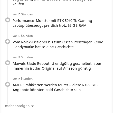
kaufen
vor 10 Stunden
Performance-Monster mit RTX 5070 Ti: Gaming-
Laptop überzeugt preislich trotz 32 GB RAM
vor 12 Stunden
Vom Rolex-Designer bis zum Oscar-Preisträger: Keine
Handymarke hat so eine Geschichte
vor 14 Stunden
Marvels Blade Reboot ist endgültig gescheitert, aber
immerhin ist das Original auf Amazon günstig
vor 17 Stunden
AMD-Grafikkarten werden teurer – diese RX-9070-
Angebote könnten bald Geschichte sein
mehr anzeigen