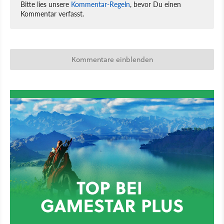
Bitte lies unsere
Kommentar-Regeln
, bevor Du einen
Kommentar verfasst.
Kommentare einblenden