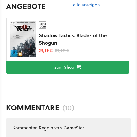
ANGEBOTE
alle anzeigen
Shadow Tactics: Blades of the
Shogun
29,99 €
39,99 €
zum Shop
KOMMENTARE
(10)
Kommentar-Regeln von GameStar