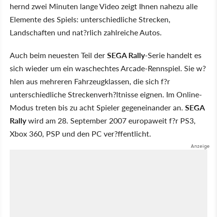
hernd zwei Minuten lange Video zeigt Ihnen nahezu alle
Elemente des Spiels: unterschiedliche Strecken,
Landschaften und nat?rlich zahlreiche Autos.
Auch beim neuesten Teil der
SEGA Rally
-Serie handelt es
sich wieder um ein waschechtes Arcade-Rennspiel. Sie w?
hlen aus mehreren Fahrzeugklassen, die sich f?r
unterschiedliche Streckenverh?ltnisse eignen. Im Online-
Modus treten bis zu acht Spieler gegeneinander an.
SEGA
Rally
wird am 28. September 2007 europaweit f?r PS3,
Xbox 360, PSP und den PC ver?ffentlicht.