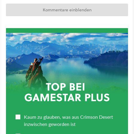
Kommentare einblenden