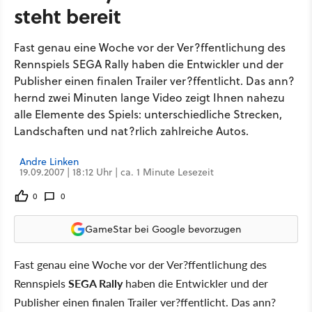
steht bereit
Fast genau eine Woche vor der Ver?ffentlichung des
Rennspiels SEGA Rally haben die Entwickler und der
Publisher einen finalen Trailer ver?ffentlicht. Das ann?
hernd zwei Minuten lange Video zeigt Ihnen nahezu
alle Elemente des Spiels: unterschiedliche Strecken,
Landschaften und nat?rlich zahlreiche Autos.
Andre Linken
19.09.2007 | 18:12 Uhr | ca. 1 Minute Lesezeit
0
0
GameStar bei Google bevorzugen
Fast genau eine Woche vor der Ver?ffentlichung des
Rennspiels
SEGA Rally
haben die Entwickler und der
Publisher einen finalen Trailer ver?ffentlicht. Das ann?