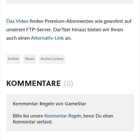
Das Video
finden Premium-Abonnenten wie gewohnt auf
unserem FTP-Server. Dar?ber hinaus bieten wir Ihnen
auch einen
Alternativ-Link
an.
Artikel
News
Andre Linken
KOMMENTARE
(0)
Kommentar-Regeln von GameStar
Bitte lies unsere
Kommentar-Regeln
, bevor Du einen
Kommentar verfasst.