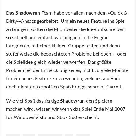
Das
Shadowrun
-Team habe vor allem nach dem »Quick &
Dirty«-Ansatz gearbeitet. Um ein neues Feature ins Spiel
zu bringen, sollten die Mitarbeiter die Idee aufschreiben,
so schnell und einfach wie möglich in die Engine
integrieren, mit einer kleinen Gruppe testen und dann
stufenweise die beobachteten Probleme beheben -- oder
die Spielidee gleich wieder verwerfen. Das größte
Problem bei der Entwicklung sei es, nicht zu viele Monate
für ein neues Feature zu verwenden, welches am Ende
doch nicht den erhofften Spaß bringe, schreibt Carroll.
Wie viel Spaß das fertige
Shadowrun
den Spielern
machen wird, wissen wir wenn das Spiel Ende Mai 2007
für Windows Vista und Xbox 360 erscheint.