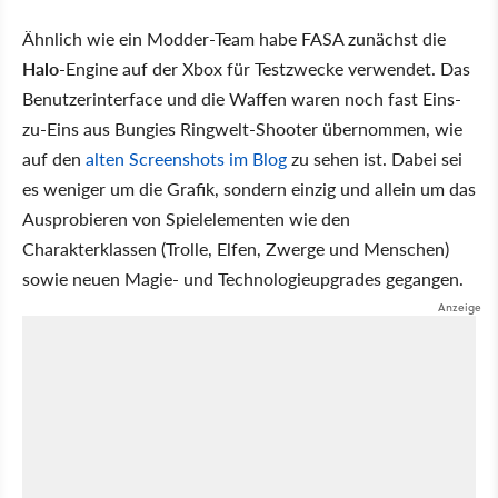
Ähnlich wie ein Modder-Team habe FASA zunächst die
Halo
-Engine auf der Xbox für Testzwecke verwendet. Das
Benutzerinterface und die Waffen waren noch fast Eins-
zu-Eins aus Bungies Ringwelt-Shooter übernommen, wie
auf den
alten Screenshots im Blog
zu sehen ist. Dabei sei
es weniger um die Grafik, sondern einzig und allein um das
Ausprobieren von Spielelementen wie den
Charakterklassen (Trolle, Elfen, Zwerge und Menschen)
sowie neuen Magie- und Technologieupgrades gegangen.