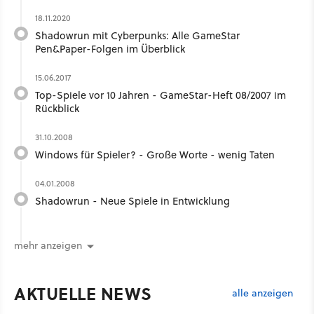
18.11.2020
Shadowrun mit Cyberpunks: Alle GameStar
Pen&Paper-Folgen im Überblick
15.06.2017
Top-Spiele vor 10 Jahren - GameStar-Heft 08/2007 im
Rückblick
31.10.2008
Windows für Spieler? - Große Worte - wenig Taten
04.01.2008
Shadowrun - Neue Spiele in Entwicklung
mehr anzeigen
AKTUELLE NEWS
alle anzeigen