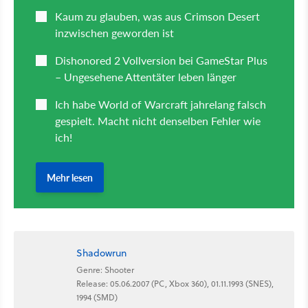
Shadowrun
Genre: Shooter
Release: 05.06.2007 (PC, Xbox 360), 01.11.1993 (SNES),
1994 (SMD)