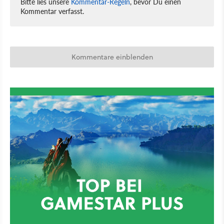
Bitte lies unsere
Kommentar-Regeln
, bevor Du einen
Kommentar verfasst.
Kommentare einblenden