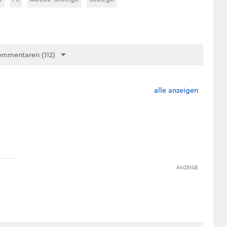
ommentaren (112)
alle anzeigen
ANZEIGE