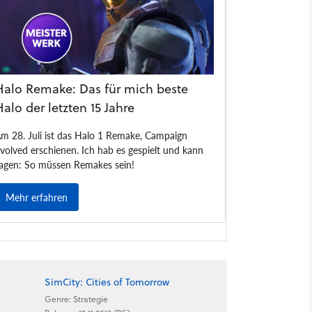
SimCity: Cities of Tomorrow
Genre: Strategie