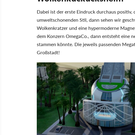
Dabei ist der erste Eindruck durchaus positiv
umweltschonenden Stil, dann sehen wir gesch
Wolkenkratzer und eine hypermoderne Magnet
dem Konzern OmegaCo., dann entsteht eine ne
stammen könnte. Die jeweils passenden Megat
Großstadt!