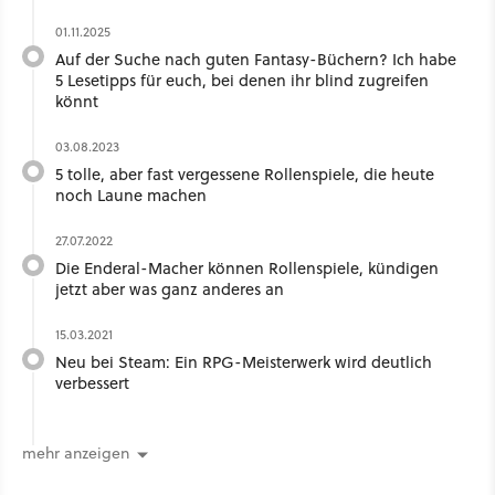
01.11.2025
Auf der Suche nach guten Fantasy-Büchern? Ich habe
5 Lesetipps für euch, bei denen ihr blind zugreifen
könnt
03.08.2023
5 tolle, aber fast vergessene Rollenspiele, die heute
noch Laune machen
27.07.2022
Die Enderal-Macher können Rollenspiele, kündigen
jetzt aber was ganz anderes an
15.03.2021
Neu bei Steam: Ein RPG-Meisterwerk wird deutlich
verbessert
mehr anzeigen