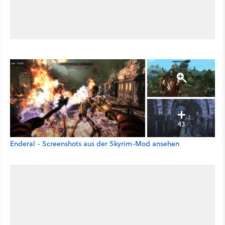
43
Enderal - Screenshots aus der Skyrim-Mod ansehen