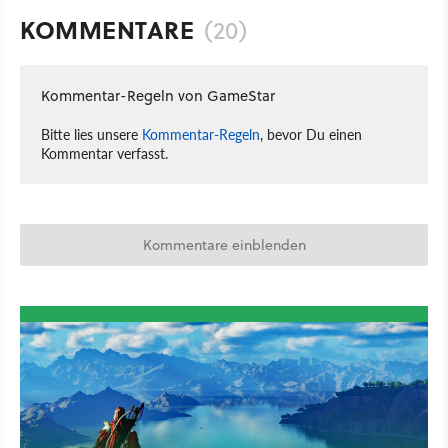
KOMMENTARE
(20)
Kommentar-Regeln von GameStar
Bitte lies unsere
Kommentar-Regeln
, bevor Du einen
Kommentar verfasst.
Kommentare einblenden