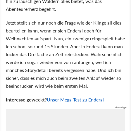
hin zu lauschigen Wäldern alles bietet, was das
Abenteurerherz begehrt.
Jetzt stellt sich nur noch die Frage wie der Klinge all dies
beurteilen kann, wenn er sich Enderal doch für
Weihnachten aufspart. Nun, ein »wenig« reingespielt habe
ich schon, so rund 15 Stunden. Aber in Enderal kann man
locker das Dreifache an Zeit reinstecken. Wahrscheinlich
werde ich sogar wieder von vorn anfangen, weil ich
manches Storydetail bereits vergessen habe. Und ich bin
sicher, dass es mich auch beim zweiten Anlauf wieder so
beeindrucken wird wie beim ersten Mal.
Interesse geweckt?
Unser Mega-Test zu Enderal