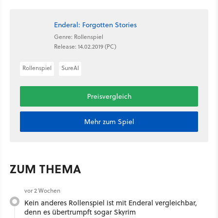
Enderal: Forgotten Stories
Genre: Rollenspiel
Release: 14.02.2019 (PC)
Rollenspiel
SureAI
Preisvergleich
Mehr zum Spiel
ZUM THEMA
vor 2 Wochen
Kein anderes Rollenspiel ist mit Enderal vergleichbar,
denn es übertrumpft sogar Skyrim