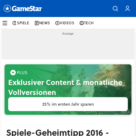
SPIELE
NEWS
VIDEOS
TECH
Exklusiver Content & monatliche
Vollversionen
25% im ersten Jahr sparen
Spiele-Geheimtipp 2016 -