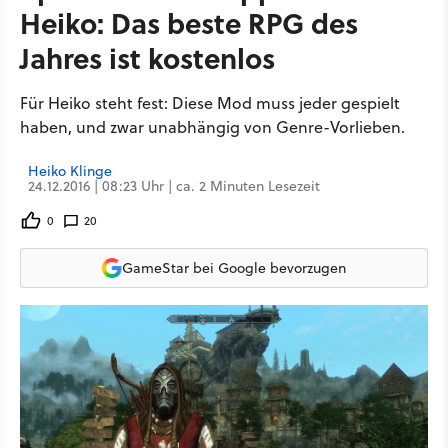
Heiko: Das beste RPG des
Jahres ist kostenlos
Für Heiko steht fest: Diese Mod muss jeder gespielt
haben, und zwar unabhängig von Genre-Vorlieben.
Heiko Klinge
24.12.2016 | 08:23 Uhr | ca. 2 Minuten Lesezeit
0
20
GameStar bei Google bevorzugen