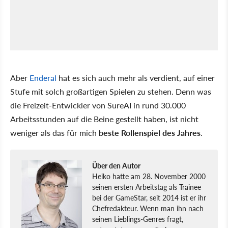
Aber
Enderal
hat es sich auch mehr als verdient, auf einer
Stufe mit solch großartigen Spielen zu stehen. Denn was
die Freizeit-Entwickler von SureAI in rund 30.000
Arbeitsstunden auf die Beine gestellt haben, ist nicht
weniger als das für mich
beste Rollenspiel des Jahres
.
Über den Autor
Heiko hatte am 28. November 2000
seinen ersten Arbeitstag als Trainee
bei der GameStar, seit 2014 ist er ihr
Chefredakteur. Wenn man ihn nach
seinen Lieblings-Genres fragt,