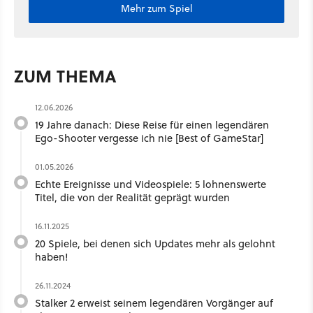
Mehr zum Spiel
ZUM THEMA
12.06.2026
19 Jahre danach: Diese Reise für einen legendären
Ego-Shooter vergesse ich nie [Best of GameStar]
01.05.2026
Echte Ereignisse und Videospiele: 5 lohnenswerte
Titel, die von der Realität geprägt wurden
16.11.2025
20 Spiele, bei denen sich Updates mehr als gelohnt
haben!
26.11.2024
Stalker 2 erweist seinem legendären Vorgänger auf