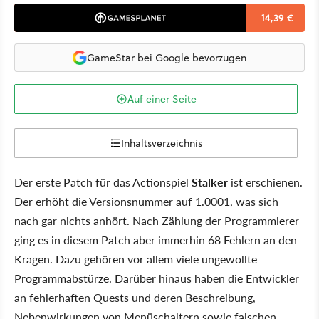
14,39 €
GameStar bei Google bevorzugen
Auf einer Seite
Inhaltsverzeichnis
Der erste Patch für das Actionspiel
Stalker
ist erschienen.
Der erhöht die Versionsnummer auf 1.0001, was sich
nach gar nichts anhört. Nach Zählung der Programmierer
ging es in diesem Patch aber immerhin 68 Fehlern an den
Kragen. Dazu gehören vor allem viele ungewollte
Programmabstürze. Darüber hinaus haben die Entwickler
an fehlerhaften Quests und deren Beschreibung,
Nebenwirkungen von Menüschaltern sowie falschen