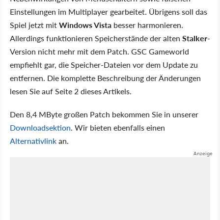
Einstellungen im Multiplayer gearbeitet. Übrigens soll das
Spiel jetzt mit
Windows Vista
besser harmonieren.
Allerdings funktionieren Speicherstände der alten
Stalker
-
Version nicht mehr mit dem Patch. GSC Gameworld
empfiehlt gar, die Speicher-Dateien vor dem Update zu
entfernen. Die komplette Beschreibung der Änderungen
lesen Sie auf Seite 2 dieses Artikels.
Den 8,4 MByte großen Patch bekommen Sie in unserer
Downloadsektion
. Wir bieten ebenfalls einen
Alternativlink
an.