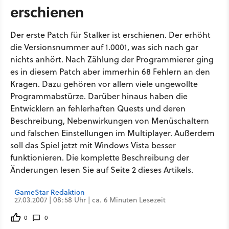
erschienen
Der erste Patch für Stalker ist erschienen. Der erhöht
die Versionsnummer auf 1.0001, was sich nach gar
nichts anhört. Nach Zählung der Programmierer ging
es in diesem Patch aber immerhin 68 Fehlern an den
Kragen. Dazu gehören vor allem viele ungewollte
Programmabstürze. Darüber hinaus haben die
Entwicklern an fehlerhaften Quests und deren
Beschreibung, Nebenwirkungen von Menüschaltern
und falschen Einstellungen im Multiplayer. Außerdem
soll das Spiel jetzt mit Windows Vista besser
funktionieren. Die komplette Beschreibung der
Änderungen lesen Sie auf Seite 2 dieses Artikels.
GameStar Redaktion
27.03.2007 | 08:58 Uhr | ca. 6 Minuten Lesezeit
0
0