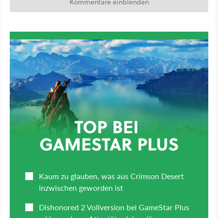
Kommentare einblenden