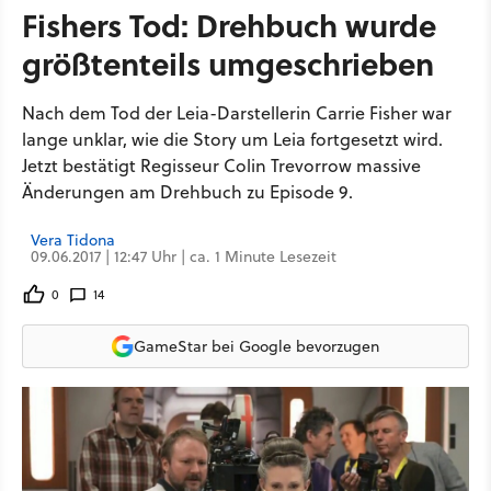
Fishers Tod: Drehbuch wurde
größtenteils umgeschrieben
Nach dem Tod der Leia-Darstellerin Carrie Fisher war
lange unklar, wie die Story um Leia fortgesetzt wird.
Jetzt bestätigt Regisseur Colin Trevorrow massive
Änderungen am Drehbuch zu Episode 9.
Vera Tidona
09.06.2017 | 12:47 Uhr | ca. 1 Minute Lesezeit
0
14
GameStar bei Google bevorzugen