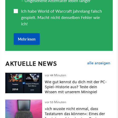
AKTUELLE NEWS
alle anzeigen
vor 44 Minuten
Wie gut kennst du dich mit der PC-
Spiel-Historie aus? Teste dein
Wissen mit unserem Minispiel
vor 53 Minuten
»Ich wusste nicht einmal, dass
Tastaturen das können«: Eines der