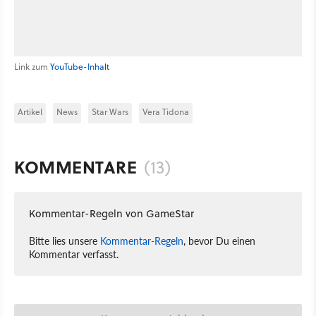
Link zum
YouTube-Inhalt
Artikel
News
Star Wars
Vera Tidona
KOMMENTARE
(13)
Kommentar-Regeln von GameStar
Bitte lies unsere
Kommentar-Regeln
, bevor Du einen
Kommentar verfasst.