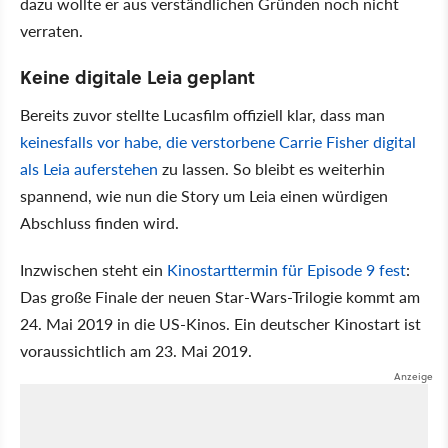
dazu wollte er aus verständlichen Gründen noch nicht
verraten.
Keine digitale Leia geplant
Bereits zuvor stellte Lucasfilm offiziell klar, dass man
keinesfalls vor habe, die verstorbene Carrie Fisher digital
als Leia auferstehen
zu lassen. So bleibt es weiterhin
spannend, wie nun die Story um Leia einen würdigen
Abschluss finden wird.
Inzwischen steht ein
Kinostarttermin für Episode 9 fest
:
Das große Finale der neuen Star-Wars-Trilogie kommt am
24. Mai 2019 in die US-Kinos. Ein deutscher Kinostart ist
voraussichtlich am 23. Mai 2019.