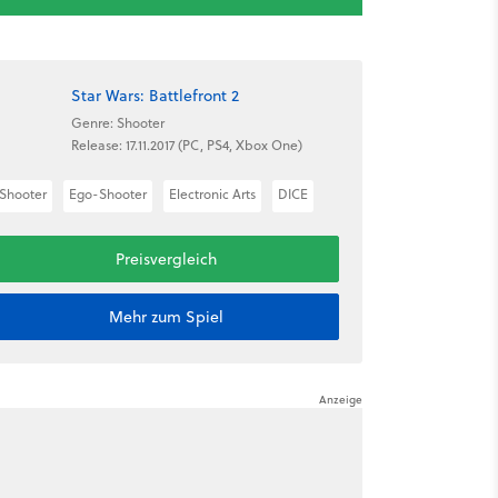
Star Wars: Battlefront 2
Genre: Shooter
Release: 17.11.2017 (PC, PS4, Xbox One)
Shooter
Ego-Shooter
Electronic Arts
DICE
Preisvergleich
Mehr zum Spiel