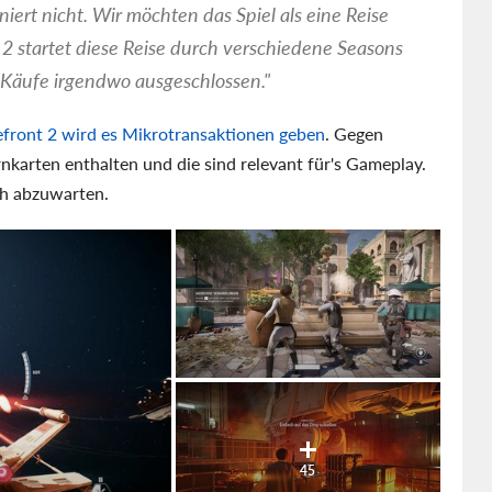
niert nicht. Wir möchten das Spiel als eine Reise
2 startet diese Reise durch verschiedene Seasons
Käufe irgendwo ausgeschlossen."
lefront 2 wird es Mikrotransaktionen geben
. Gegen
nkarten enthalten und die sind relevant für's Gameplay.
och abzuwarten.
45