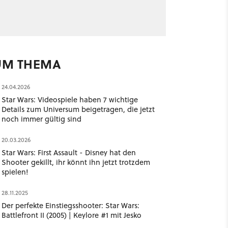
UM THEMA
24.04.2026
Star Wars: Videospiele haben 7 wichtige
Details zum Universum beigetragen, die jetzt
noch immer gültig sind
20.03.2026
Star Wars: First Assault - Disney hat den
Shooter gekillt, ihr könnt ihn jetzt trotzdem
spielen!
28.11.2025
Der perfekte Einstiegsshooter: Star Wars:
Battlefront II (2005) | Keylore #1 mit Jesko