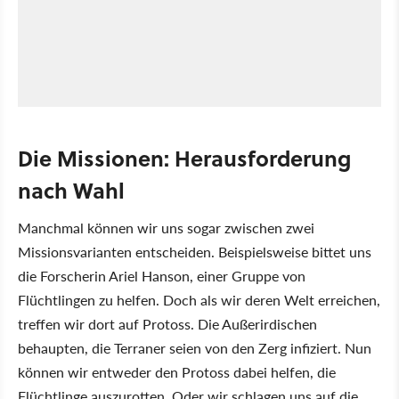
Die Missionen: Herausforderung
nach Wahl
Manchmal können wir uns sogar zwischen zwei
Missionsvarianten entscheiden. Beispielsweise bittet uns
die Forscherin Ariel Hanson, einer Gruppe von
Flüchtlingen zu helfen. Doch als wir deren Welt erreichen,
treffen wir dort auf Protoss. Die Außerirdischen
behaupten, die Terraner seien von den Zerg infiziert. Nun
können wir entweder den Protoss dabei helfen, die
Flüchtlinge auszurotten. Oder wir schlagen uns auf die