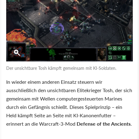
Der unsichtbare Tosh kämpft gemeinsam mit KI-Soldaten.
In wieder einem anderen Einsatz steuern wir
ausschließlich den unsichtbaren Elitekrieger Tosh, der sich
gemeinsam mit Wellen computergesteuerten Marines
durch ein Gefängnis schießt. Dieses Spielprinzip – ein
Held kämpft Seite an Seite mit KI-Kanonenfutter –
erinnert an die Warcraft-3-Mod
Defense of the Ancients
.