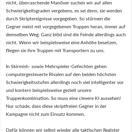
nicht, überraschende Manöver suchen wir auf allen
Schwierigkeitsgraden vergebens, es sei denn, sie werden
durch Skriptereignisse vorgegeben. So stürmen die
Gegner meist mit vorgegebenen Truppen heran, immer auf
demselben Weg. Ganz blöd sind die Feinde allerdings auch
nicht. Wenn wir beispielsweise eine Anhöhe besetzen,
fliegen sie ihre Truppen mit Transportern zu uns.
In Skirmish- sowie Mehrspieler-Gefechten gehen
computergesteuerte Rivalen auf den beiden höchsten
Schwierigkeitsstufen allerdings noch viel intelligenter vor
und kontern beispielsweise gezielt unsere
Truppenkombination. So muss eine clevere KI aussehen!
Nur schade, dass diese skriptfreien Gegner in der
Kampagne nicht zum Einsatz kommen.
Dafür können wir selbst wieder alle taktischen Register