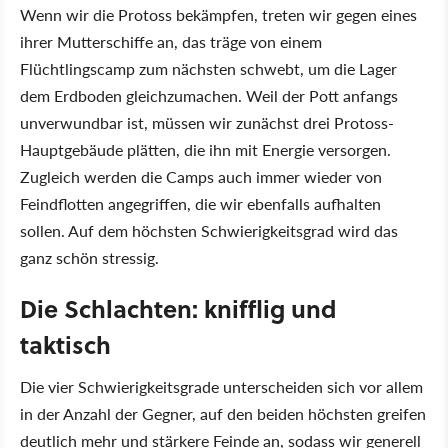
Wenn wir die Protoss bekämpfen, treten wir gegen eines
ihrer Mutterschiffe an, das träge von einem
Flüchtlingscamp zum nächsten schwebt, um die Lager
dem Erdboden gleichzumachen. Weil der Pott anfangs
unverwundbar ist, müssen wir zunächst drei Protoss-
Hauptgebäude plätten, die ihn mit Energie versorgen.
Zugleich werden die Camps auch immer wieder von
Feindflotten angegriffen, die wir ebenfalls aufhalten
sollen. Auf dem höchsten Schwierigkeitsgrad wird das
ganz schön stressig.
Die Schlachten: knifflig und
taktisch
Die vier Schwierigkeitsgrade unterscheiden sich vor allem
in der Anzahl der Gegner, auf den beiden höchsten greifen
deutlich mehr und stärkere Feinde an, sodass wir generell