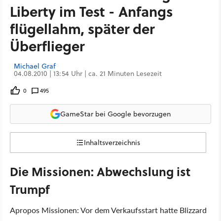
Liberty im Test - Anfangs
flügellahm, später der
Überflieger
Michael Graf
04.08.2010 | 13:54 Uhr | ca. 21 Minuten Lesezeit
0
495
GameStar bei Google bevorzugen
Inhaltsverzeichnis
Die Missionen: Abwechslung ist
Trumpf
Apropos Missionen: Vor dem Verkaufsstart hatte Blizzard