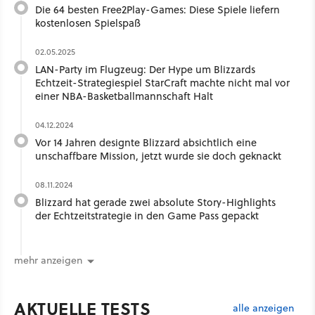
Die 64 besten Free2Play-Games: Diese Spiele liefern
kostenlosen Spielspaß
02.05.2025
LAN-Party im Flugzeug: Der Hype um Blizzards
Echtzeit-Strategiespiel StarCraft machte nicht mal vor
einer NBA-Basketballmannschaft Halt
04.12.2024
Vor 14 Jahren designte Blizzard absichtlich eine
unschaffbare Mission, jetzt wurde sie doch geknackt
08.11.2024
Blizzard hat gerade zwei absolute Story-Highlights
der Echtzeitstrategie in den Game Pass gepackt
mehr anzeigen
AKTUELLE TESTS
alle anzeigen