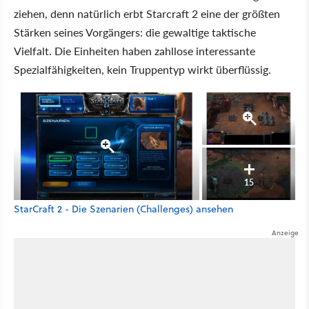
ziehen, denn natürlich erbt Starcraft 2 eine der größten
Stärken seines Vorgängers: die gewaltige taktische
Vielfalt. Die Einheiten haben zahllose interessante
Spezialfähigkeiten, kein Truppentyp wirkt überflüssig.
15
StarCraft 2 - Die Szenarien (Challenges) ansehen