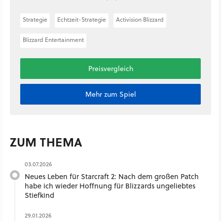
Strategie
Echtzeit-Strategie
Activision Blizzard
Blizzard Entertainment
Preisvergleich
Mehr zum Spiel
ZUM THEMA
03.07.2026
Neues Leben für Starcraft 2: Nach dem großen Patch
habe ich wieder Hoffnung für Blizzards ungeliebtes
Stiefkind
29.01.2026