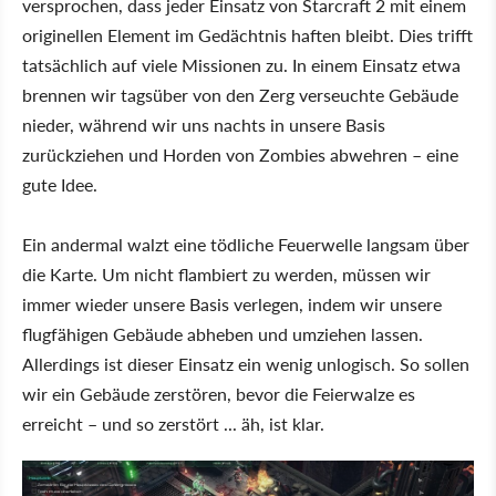
versprochen, dass jeder Einsatz von Starcraft 2 mit einem
originellen Element im Gedächtnis haften bleibt. Dies trifft
tatsächlich auf viele Missionen zu. In einem Einsatz etwa
brennen wir tagsüber von den Zerg verseuchte Gebäude
nieder, während wir uns nachts in unsere Basis
zurückziehen und Horden von Zombies abwehren – eine
gute Idee.
Ein andermal walzt eine tödliche Feuerwelle langsam über
die Karte. Um nicht flambiert zu werden, müssen wir
immer wieder unsere Basis verlegen, indem wir unsere
flugfähigen Gebäude abheben und umziehen lassen.
Allerdings ist dieser Einsatz ein wenig unlogisch. So sollen
wir ein Gebäude zerstören, bevor die Feierwalze es
erreicht – und so zerstört ... äh, ist klar.