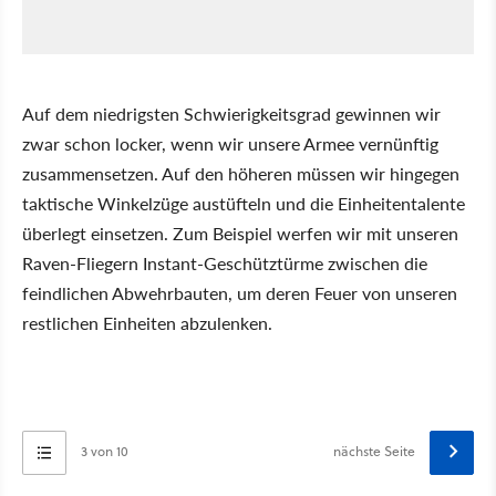
Auf dem niedrigsten Schwierigkeitsgrad gewinnen wir
zwar schon locker, wenn wir unsere Armee vernünftig
zusammensetzen. Auf den höheren müssen wir hingegen
taktische Winkelzüge austüfteln und die Einheitentalente
überlegt einsetzen. Zum Beispiel werfen wir mit unseren
Raven-Fliegern Instant-Geschütztürme zwischen die
feindlichen Abwehrbauten, um deren Feuer von unseren
restlichen Einheiten abzulenken.
3 von 10
nächste Seite