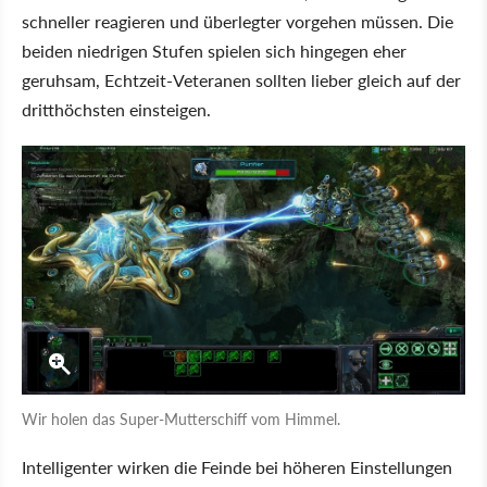
schneller reagieren und überlegter vorgehen müssen. Die
beiden niedrigen Stufen spielen sich hingegen eher
geruhsam, Echtzeit-Veteranen sollten lieber gleich auf der
dritthöchsten einsteigen.
Wir holen das Super-Mutterschiff vom Himmel.
Intelligenter wirken die Feinde bei höheren Einstellungen