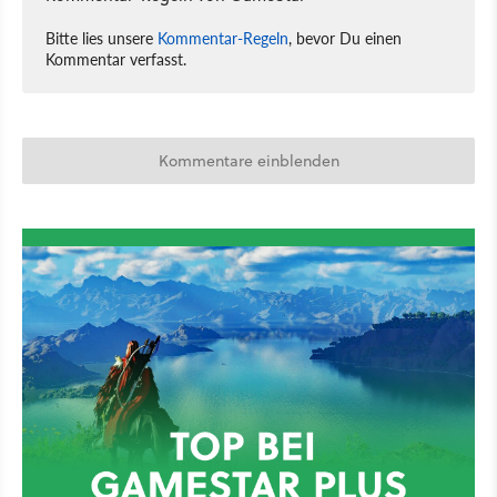
Bitte lies unsere
Kommentar-Regeln
, bevor Du einen
Kommentar verfasst.
Kommentare einblenden