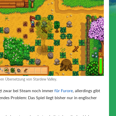
hen Übersetzung von Stardew Valley.
t zwar bei Steam noch immer
für Furore
, allerdings gibt
endes Problem: Das Spiel liegt bisher nur in englischer