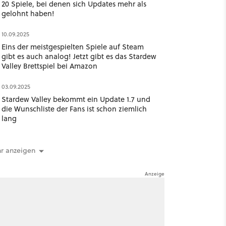
20 Spiele, bei denen sich Updates mehr als
gelohnt haben!
10.09.2025
Eins der meistgespielten Spiele auf Steam
gibt es auch analog! Jetzt gibt es das Stardew
Valley Brettspiel bei Amazon
03.09.2025
Stardew Valley bekommt ein Update 1.7 und
die Wunschliste der Fans ist schon ziemlich
lang
r anzeigen