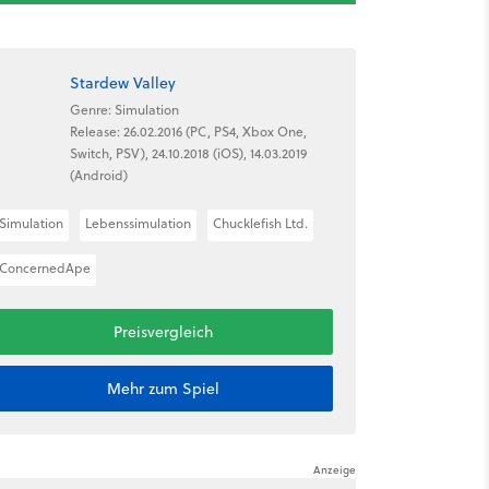
Stardew Valley
Genre: Simulation
Release: 26.02.2016 (PC, PS4, Xbox One,
Switch, PSV), 24.10.2018 (iOS), 14.03.2019
(Android)
Simulation
Lebenssimulation
Chucklefish Ltd.
ConcernedApe
Preisvergleich
Mehr zum Spiel