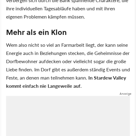
verbergen sich durch die Bank spannende Charaktere, die
ihre individuellen Tagesabläufe haben und mit ihren
eigenen Problemen kämpfen müssen.
Mehr als ein Klon
Wem also nicht so viel an Farmarbeit liegt, der kann seine
Energie auch in Beziehungen stecken, die Geheimnisse der
Dorfbewohner aufdecken oder vielleicht sogar die große
Liebe finden. Im Dorf gibt es außerdem ständig Events und
Feste, an denen man teilnehmen kann.
In Stardew Valley
kommt einfach nie Langeweile auf.