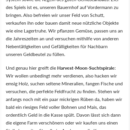
des Spiels ist es, unseren Bauernhof auf Vordermann zu
bringen. Also befreien wir unser Feld von Schutt,
verkaufen ihn oder bauen damit neue nützliche Objekte
wie eine Lagertruhe. Wir pflanzen Gemüse, passen uns an
die Jahreszeiten an und versuchen mithilfe von anderen
Nebentätigkeiten und Gefälligkeiten für Nachbarn
unseren Geldbeutel zu füllen.
Und genau hier greift die
Harvest-Moon-Suchtspirale
:
Wir wollen unbedingt mehr verdienen, also hacken wir
emsig Holz, suchen seltene Mineralien, fangen Fische und
versuchen, die perfekte Feldfrucht zu finden. Stehen wir
anfangs noch mit ein paar mickrigen Rüben da, haben wir
bald ein riesiges Feld voller Bohnen und Mais, das
ordentlich Geld in die Kasse spült. Davon lässt sich dann
die eigene Farm verschönern oder wir kaufen uns einen