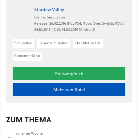
Stardew Valley
Genre: Simulation
Release: 26.02.2016 (PC, PS4, Xbox One, Switch, PSV),
24.10.2018 (iOS), 14.03.2019 (Android)
Simulation
Lebenssimulation
Chucklefish Ltd.
ConcernedApe
Preisvergleich
Mehr zum Spiel
ZUM THEMA
vor einer Woche