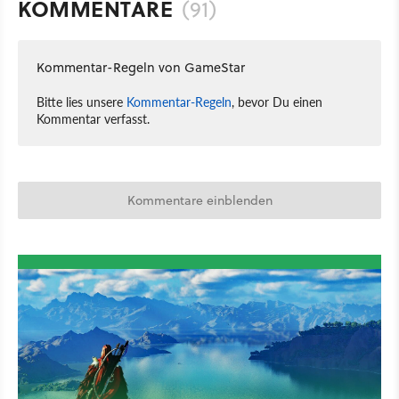
KOMMENTARE
(91)
Kommentar-Regeln von GameStar
Bitte lies unsere
Kommentar-Regeln
, bevor Du einen
Kommentar verfasst.
Kommentare einblenden