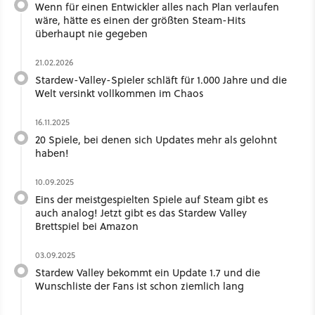
Wenn für einen Entwickler alles nach Plan verlaufen
wäre, hätte es einen der größten Steam-Hits
überhaupt nie gegeben
21.02.2026
Stardew-Valley-Spieler schläft für 1.000 Jahre und die
Welt versinkt vollkommen im Chaos
16.11.2025
20 Spiele, bei denen sich Updates mehr als gelohnt
haben!
10.09.2025
Eins der meistgespielten Spiele auf Steam gibt es
auch analog! Jetzt gibt es das Stardew Valley
Brettspiel bei Amazon
03.09.2025
Stardew Valley bekommt ein Update 1.7 und die
Wunschliste der Fans ist schon ziemlich lang