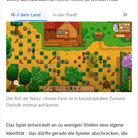
Auf dem Land
In der Stadt
Der Ruf der Natur: Unsere Farm ist in katastrophalem Zustand.
Deshalb erstmal aufräumen.
Das Spiel entwickelt an zu wenigen Stellen eine eigene
Identität - das dürfte gerade die Spieler abschrecken, die