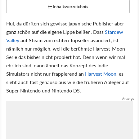
Inhaltsverzeichnis
Hui, da dürften sich gewisse japanische Publisher aber
ganz schön auf die eigene Lippe beißen. Dass
Stardew
Valley
auf Steam zum echten Topseller avanciert, ist
nämlich nur möglich, weil die berühmte Harvest-Moon-
Serie das bisher nicht probiert hat. Denn wenn wir mal
ehrlich sind, dann ähnelt das Konzept des Indie-
Simulators nicht nur frappierend an
Harvest Moon
, es
sieht auch fast genauso aus wie die früheren Ableger auf
Super Nintendo und Nintendo DS.