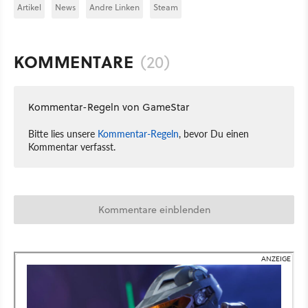
Artikel
News
Andre Linken
Steam
KOMMENTARE
(20)
Kommentar-Regeln von GameStar
Bitte lies unsere
Kommentar-Regeln
, bevor Du einen
Kommentar verfasst.
Kommentare einblenden