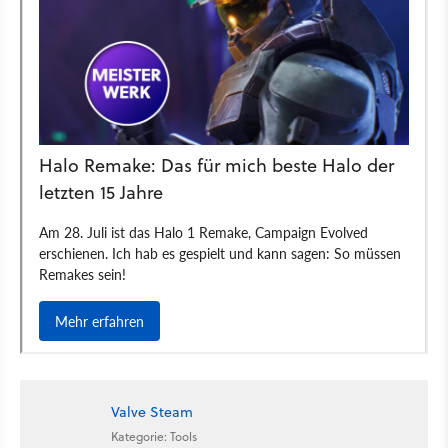
Valve Steam
Kategorie: Tools