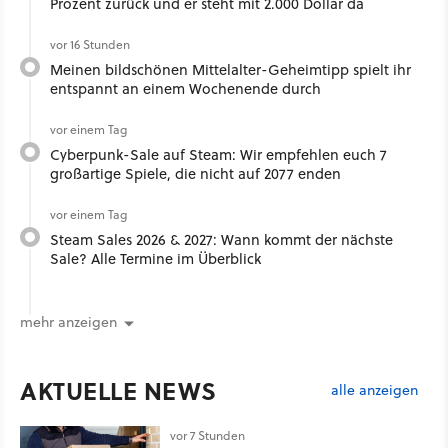
Prozent zurück und er steht mit 2.000 Dollar da
vor 16 Stunden
Meinen bildschönen Mittelalter-Geheimtipp spielt ihr
entspannt an einem Wochenende durch
vor einem Tag
Cyberpunk-Sale auf Steam: Wir empfehlen euch 7
großartige Spiele, die nicht auf 2077 enden
vor einem Tag
Steam Sales 2026 & 2027: Wann kommt der nächste
Sale? Alle Termine im Überblick
mehr anzeigen
AKTUELLE NEWS
alle anzeigen
vor 7 Stunden