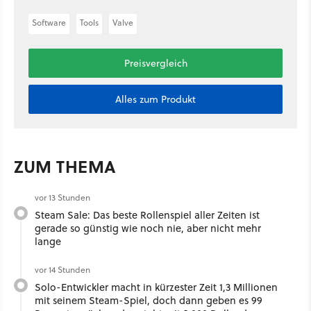
Software
Tools
Valve
Preisvergleich
Alles zum Produkt
ZUM THEMA
vor 13 Stunden
Steam Sale: Das beste Rollenspiel aller Zeiten ist
gerade so günstig wie noch nie, aber nicht mehr
lange
vor 14 Stunden
Solo-Entwickler macht in kürzester Zeit 1,3 Millionen
mit seinem Steam-Spiel, doch dann geben es 99