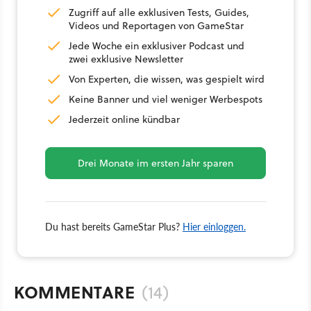
Zugriff auf alle exklusiven Tests, Guides,
Videos und Reportagen von GameStar
Jede Woche ein exklusiver Podcast und
zwei exklusive Newsletter
Von Experten, die wissen, was gespielt wird
Keine Banner und viel weniger Werbespots
Jederzeit online kündbar
Drei Monate im ersten Jahr sparen
Du hast bereits GameStar Plus?
Hier einloggen.
KOMMENTARE
(14)