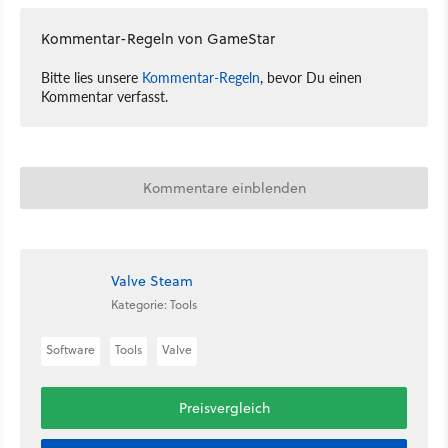
Kommentar-Regeln von GameStar
Bitte lies unsere
Kommentar-Regeln
, bevor Du einen
Kommentar verfasst.
Kommentare einblenden
Valve Steam
Kategorie: Tools
Software
Tools
Valve
Preisvergleich