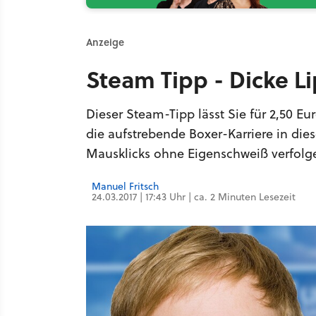
Anzeige
Steam Tipp - Dicke Li
Dieser Steam-Tipp lässt Sie für 2,50 E
die aufstrebende Boxer-Karriere in di
Mausklicks ohne Eigenschweiß verfolg
Manuel Fritsch
24.03.2017 | 17:43 Uhr | ca. 2 Minuten Lesezeit