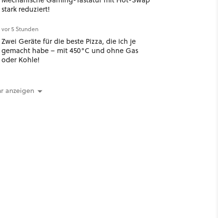
stark reduziert!
vor 5 Stunden
Zwei Geräte für die beste Pizza, die ich je
gemacht habe – mit 450°C und ohne Gas
oder Kohle!
r anzeigen