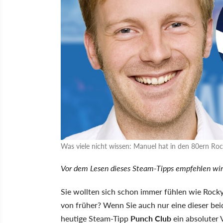
Was viele nicht wissen: Manuel hat in den 80ern Rock
Vor dem Lesen dieses Steam-Tipps empfehlen wi
Sie wollten sich schon immer fühlen wie Rock
von früher? Wenn Sie auch nur eine dieser be
heutige Steam-Tipp
Punch Club
ein absoluter V