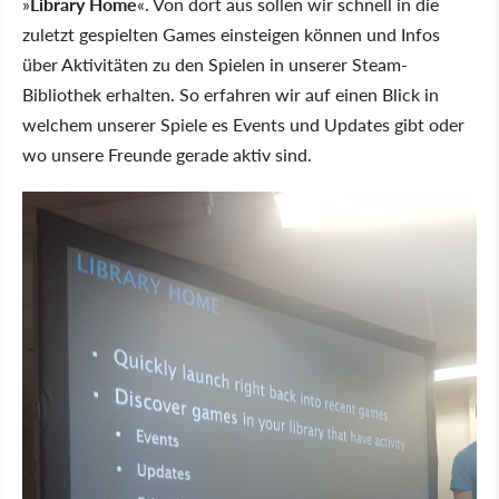
»
Library Home
«. Von dort aus sollen wir schnell in die
zuletzt gespielten Games einsteigen können und Infos
über Aktivitäten zu den Spielen in unserer Steam-
Bibliothek erhalten. So erfahren wir auf einen Blick in
welchem unserer Spiele es Events und Updates gibt oder
wo unsere Freunde gerade aktiv sind.