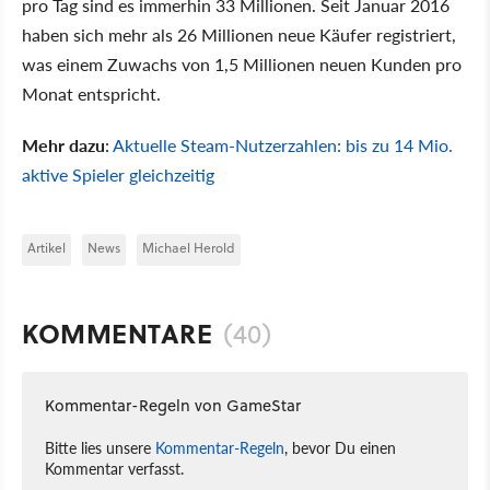
pro Tag sind es immerhin 33 Millionen. Seit Januar 2016
haben sich mehr als 26 Millionen neue Käufer registriert,
was einem Zuwachs von 1,5 Millionen neuen Kunden pro
Monat entspricht.
Mehr dazu
:
Aktuelle Steam-Nutzerzahlen: bis zu 14 Mio.
aktive Spieler gleichzeitig
Artikel
News
Michael Herold
KOMMENTARE
(40)
Kommentar-Regeln von GameStar
Bitte lies unsere
Kommentar-Regeln
, bevor Du einen
Kommentar verfasst.