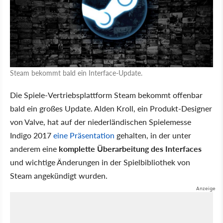
Steam bekommt bald ein Interface-Update.
Die Spiele-Vertriebsplattform Steam bekommt offenbar
bald ein großes Update. Alden Kroll, ein Produkt-Designer
von Valve, hat auf der niederländischen Spielemesse
Indigo 2017
eine Präsentation
gehalten, in der unter
anderem eine
komplette Überarbeitung des Interfaces
und wichtige Änderungen in der Spielbibliothek von
Steam angekündigt wurden.