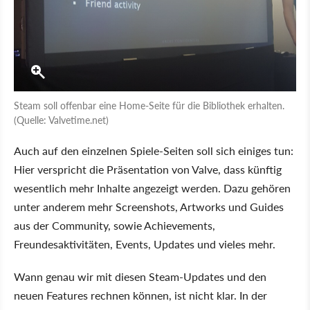
Steam soll offenbar eine Home-Seite für die Bibliothek erhalten.
(Quelle: Valvetime.net)
Auch auf den einzelnen Spiele-Seiten soll sich einiges tun:
Hier verspricht die Präsentation von Valve, dass künftig
wesentlich mehr Inhalte angezeigt werden. Dazu gehören
unter anderem mehr Screenshots, Artworks und Guides
aus der Community, sowie Achievements,
Freundesaktivitäten, Events, Updates und vieles mehr.
Wann genau wir mit diesen Steam-Updates und den
neuen Features rechnen können, ist nicht klar. In der