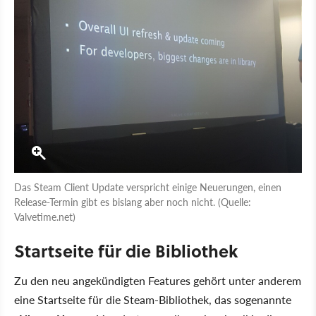
Das Steam Client Update verspricht einige Neuerungen, einen
Release-Termin gibt es bislang aber noch nicht. (Quelle:
Valvetime.net)
Startseite für die Bibliothek
Zu den neu angekündigten Features gehört unter anderem
eine Startseite für die Steam-Bibliothek, das sogenannte