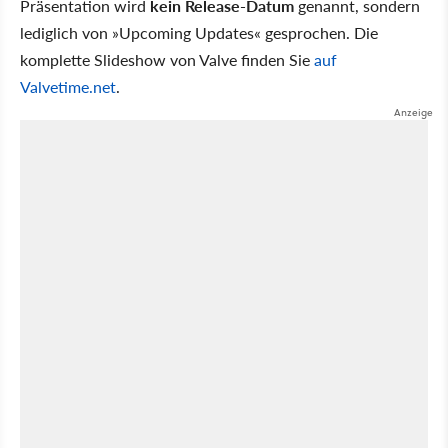
Präsentation wird
kein Release-Datum
genannt, sondern
lediglich von »Upcoming Updates« gesprochen. Die
komplette Slideshow von Valve finden Sie
auf
Valvetime.net
.