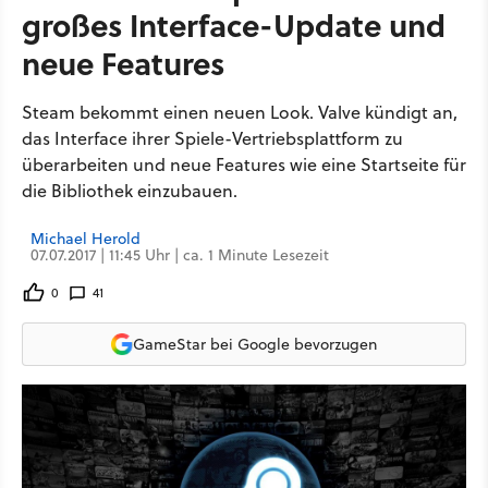
großes Interface-Update und
neue Features
Steam bekommt einen neuen Look. Valve kündigt an,
das Interface ihrer Spiele-Vertriebsplattform zu
überarbeiten und neue Features wie eine Startseite für
die Bibliothek einzubauen.
Michael Herold
07.07.2017 | 11:45 Uhr | ca. 1 Minute Lesezeit
0
41
GameStar bei Google bevorzugen