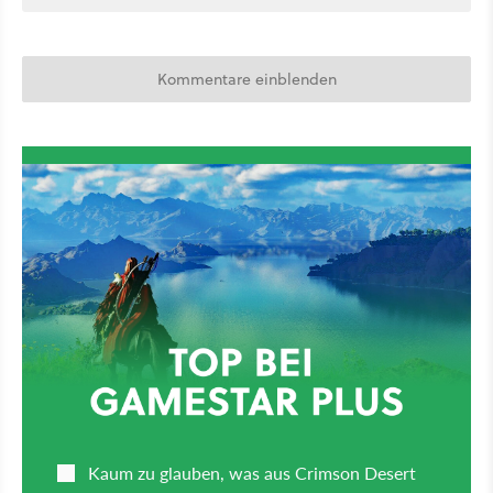
Kommentare einblenden