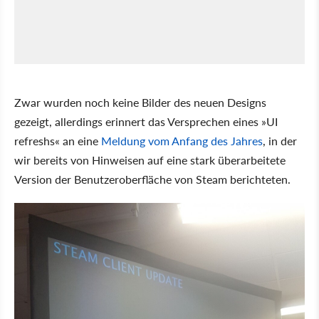
Zwar wurden noch keine Bilder des neuen Designs
gezeigt, allerdings erinnert das Versprechen eines »UI
refreshs« an eine
Meldung vom Anfang des Jahres
, in der
wir bereits von Hinweisen auf eine stark überarbeitete
Version der Benutzeroberfläche von Steam berichteten.