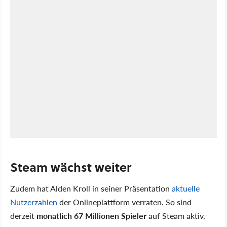
Steam wächst weiter
Zudem hat Alden Kroll in seiner Präsentation
aktuelle
Nutzerzahlen
der Onlineplattform verraten. So sind
derzeit
monatlich 67 Millionen Spieler
auf Steam aktiv,