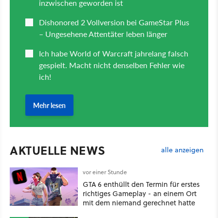
AKTUELLE NEWS
alle anzeigen
vor einer Stunde
GTA 6 enthüllt den Termin für erstes
richtiges Gameplay - an einem Ort
mit dem niemand gerechnet hatte