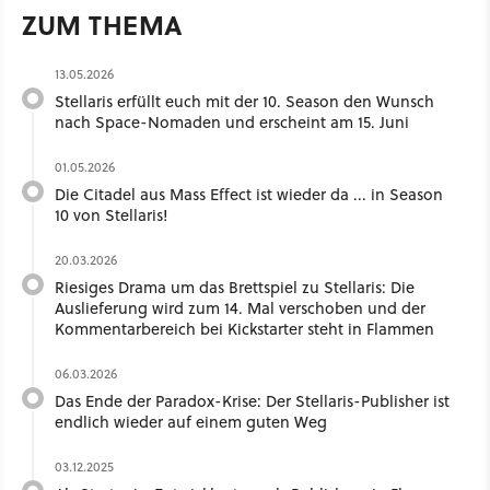
ZUM THEMA
13.05.2026
Stellaris erfüllt euch mit der 10. Season den Wunsch
nach Space-Nomaden und erscheint am 15. Juni
01.05.2026
Die Citadel aus Mass Effect ist wieder da ... in Season
10 von Stellaris!
20.03.2026
Riesiges Drama um das Brettspiel zu Stellaris: Die
Auslieferung wird zum 14. Mal verschoben und der
Kommentarbereich bei Kickstarter steht in Flammen
06.03.2026
Das Ende der Paradox-Krise: Der Stellaris-Publisher ist
endlich wieder auf einem guten Weg
03.12.2025