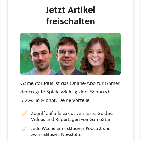
Jetzt Artikel
freischalten
GameStar Plus ist das Online-Abo für Gamer,
denen gute Spiele wichtig sind. Schon ab
5,99€ im Monat. Deine Vorteile:
Zugriff auf alle exklusiven Tests, Guides,
Videos und Reportagen von GameStar
Jede Woche ein exklusiver Podcast und
zwei exklusive Newsletter