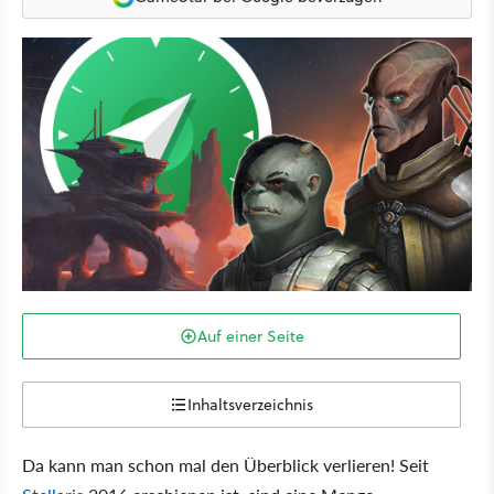
Auf einer Seite
Inhaltsverzeichnis
Da kann man schon mal den Überblick verlieren! Seit