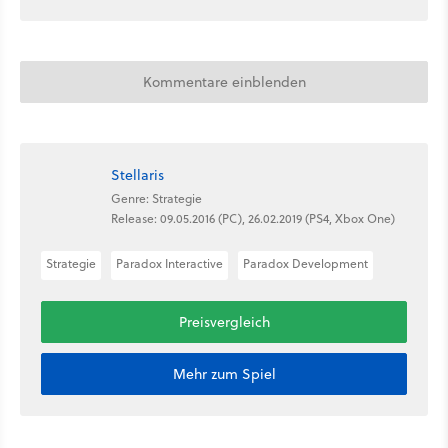
Kommentare einblenden
Stellaris
Genre: Strategie
Release: 09.05.2016 (PC), 26.02.2019 (PS4, Xbox One)
Strategie
Paradox Interactive
Paradox Development
Preisvergleich
Mehr zum Spiel