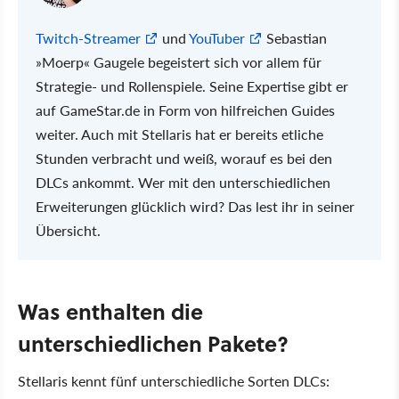
Twitch-Streamer
und
YouTuber
Sebastian
»Moerp« Gaugele begeistert sich vor allem für
Strategie- und Rollenspiele. Seine Expertise gibt er
auf GameStar.de in Form von hilfreichen Guides
weiter. Auch mit Stellaris hat er bereits etliche
Stunden verbracht und weiß, worauf es bei den
DLCs ankommt. Wer mit den unterschiedlichen
Erweiterungen glücklich wird? Das lest ihr in seiner
Übersicht.
Was enthalten die
unterschiedlichen Pakete?
Stellaris kennt fünf unterschiedliche Sorten DLCs: