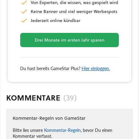
Von Experten, die wissen, was gespielt wird
Keine Banner und viel weniger Werbespots
Jederzeit online kündbar
Drei Monate im ersten Jahr sparen
Du hast bereits GameStar Plus?
Hier einloggen.
KOMMENTARE
(39)
Kommentar-Regeln von GameStar
Bitte lies unsere
Kommentar-Regeln
, bevor Du einen
Kommentar verfasst.