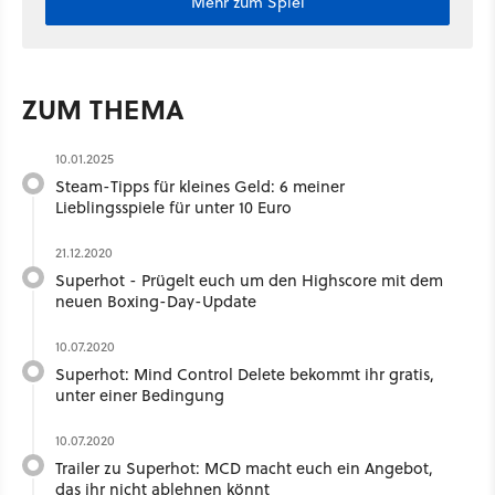
Mehr zum Spiel
ZUM THEMA
10.01.2025
Steam-Tipps für kleines Geld: 6 meiner
Lieblingsspiele für unter 10 Euro
21.12.2020
Superhot - Prügelt euch um den Highscore mit dem
neuen Boxing-Day-Update
10.07.2020
Superhot: Mind Control Delete bekommt ihr gratis,
unter einer Bedingung
10.07.2020
Trailer zu Superhot: MCD macht euch ein Angebot,
das ihr nicht ablehnen könnt