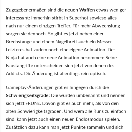
Zugegebenermaßen sind die
neuen Waffen
etwas weniger
interessant: Immerhin stirbt in Superhot sowieso alles
nach nur einem einzigen Treffer. Für mehr Abwechslung
sorgen sie dennoch. So gibt es jetzt neben einer
Brechstange und einem Nagelbrett auch ein Messer.
Letzteres hat zudem noch eine eigene Animation. Der
Ninja hat auch eine neue Animation bekommen: Seine
Faustangriffe unterscheiden sich jetzt von denen des
Addicts. Die Änderung ist allerdings rein optisch.
Gameplay-Änderungen gibt es hingegen durch die
Schwierigkeitsgrade
: Die wurden umbenannt und nennen
sich jetzt »RUN«. Davon gibt es auch mehr, als von den
alten Schwierigkeitsgraden. Und wem alle Runs zu einfach
sind, kann jetzt auch einen neuen Endlosmodus spielen.
Zusätzlich dazu kann man jetzt Punkte sammeln und sich