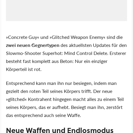
»Concrete Guy« und »Glitched Weapon Enemy« sind die
zwei neuen Gegnertypen
des aktuellsten Updates für den
Slowmo-Shooter Superhot: Mind Control Delete. Ersterer
besteht fast komplett aus Beton: Nur ein einziger
Körperteil ist rot.
Entsprechend kann man ihn nur besiegen, indem man
gezielt den roten Teil seines Körpers trifft. Der neue
»glitched« Kontrahent hingegen macht alles zu einem Teil
seines Körpers, das er aufhebt. Besiegt man ihn, zerstört
das entsprechend auch seine Waffe.
Neue Waffen und Endlosmodus