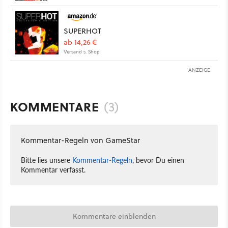
SUPERHOT
ab 14,26 €
Versand s. Shop
ANZEIGE
KOMMENTARE
(3)
Kommentar-Regeln von GameStar
Bitte lies unsere
Kommentar-Regeln
, bevor Du einen
Kommentar verfasst.
Kommentare einblenden