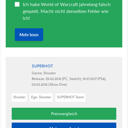
SUPERHOT
Genre: Shooter
Release: 25.02.2016 (PC, Switch), 19.07.2017 (PS4),
03.05.2016 (Xbox One)
Shooter
Ego-Shooter
SUPERHOT Team
Preisvergleich