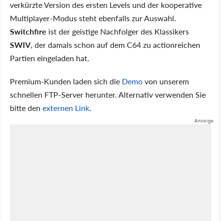
verkürzte Version des ersten Levels und der kooperative
Multiplayer-Modus steht ebenfalls zur Auswahl.
Switchfire
ist der geistige Nachfolger des Klassikers
SWIV
, der damals schon auf dem C64 zu actionreichen
Partien eingeladen hat.
Premium-Kunden laden sich die
Demo
von unserem
schnellen FTP-Server herunter. Alternativ verwenden Sie
bitte den
externen Link
.