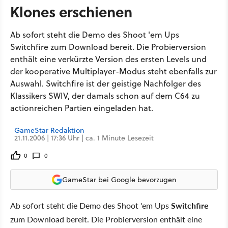
Klones erschienen
Ab sofort steht die Demo des Shoot 'em Ups
Switchfire zum Download bereit. Die Probierversion
enthält eine verkürzte Version des ersten Levels und
der kooperative Multiplayer-Modus steht ebenfalls zur
Auswahl. Switchfire ist der geistige Nachfolger des
Klassikers SWIV, der damals schon auf dem C64 zu
actionreichen Partien eingeladen hat.
GameStar Redaktion
21.11.2006 | 17:36 Uhr | ca. 1 Minute Lesezeit
0
0
GameStar bei Google bevorzugen
Ab sofort steht die Demo des Shoot 'em Ups
Switchfire
zum Download bereit. Die Probierversion enthält eine