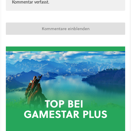
Kommentar verfasst.
Kommentare einblenden