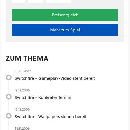
Preisvergleich
Mehr zum Spiel
ZUM THEMA
08.01.2007
Switchfire - Gameplay-Video steht bereit
19.12.2006
Switchfire - Konkreter Termin
13.12.2006
Switchfire - Wallpapers stehen bereit
23.11.2006