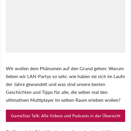
Wir wollen dem Phänomen auf den Grund gehen: Warum
lieben wir LAN-Partys so sehr, wie haben sie sich im Laufe
der Jahre gewandelt und was sind unsere besten
Geschichten und Tipps für alle, die selber mal den
ultimativen Multiplayer im selben Raum erleben wollen?
GameStar Talk: Alle Videos und Podcasts in der Übersicht