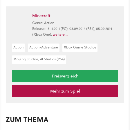
Minecraft
Genre: Action
Release: 18.11.2011 (PC), 03.09.2014 (PS4), 05.09.2014
(Xbox One),
weitere ...
Action
Action-Adventure
Xbox Game Studios
Mojang Studios, 4J Studios (PS4)
Preisvergleich
Mehr zum Spiel
ZUM THEMA