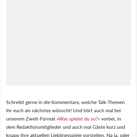
Schreibt gerne in die Kommentare, welche Talk-Themen
ihr euch als nächstes wünscht! Und hört auch mal bei
unserem Zweit-Format
»Was spielst du so?«
vorbei, in
dem Redaktionsmitglieder und auch mal Gäste kurz und
knapp ihre aktuellen Lieblingsspiele vorstellen. Na ja, oder