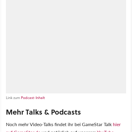
Link zum
Podcast-Inhalt
Mehr Talks & Podcasts
Noch mehr Video-Talks findet ihr bei GameStar Talk
hier