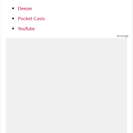
Deezer
Pocket Casts
YouTube