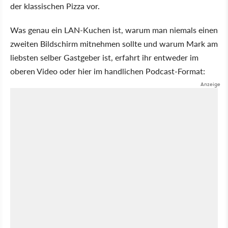
der klassischen Pizza vor.
Was genau ein LAN-Kuchen ist, warum man niemals einen
zweiten Bildschirm mitnehmen sollte und warum Mark am
liebsten selber Gastgeber ist, erfahrt ihr entweder im
oberen Video oder hier im handlichen Podcast-Format: