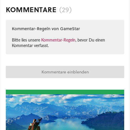
KOMMENTARE
(29)
Kommentar-Regeln von GameStar
Bitte lies unsere
Kommentar-Regeln
, bevor Du einen
Kommentar verfasst.
Kommentare einblenden