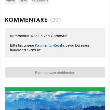
Artikel
News
Vera Tidona
KOMMENTARE
(29)
Kommentar-Regeln von GameStar
Bitte lies unsere
Kommentar-Regeln
, bevor Du einen
Kommentar verfasst.
Kommentare einblenden