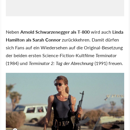
Neben
Arnold Schwarzenegger als T-800
wird auch
Linda
Hamilton als Sarah Connor
zurückkehren. Damit dürfen
sich Fans auf ein Wiedersehen auf die Original-Besetzung
der beiden ersten Science-Fiction-Kultfilme
Terminator
(1984) und
Terminator 2: Tag der Abrechnung
(1991) freuen.