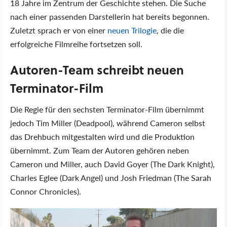
18 Jahre im Zentrum der Geschichte stehen. Die Suche
nach einer passenden Darstellerin hat bereits begonnen.
Zuletzt sprach er von einer
neuen Trilogie
, die die
erfolgreiche Filmreihe fortsetzen soll.
Autoren-Team schreibt neuen
Terminator-Film
Die Regie für den sechsten Terminator-Film übernimmt
jedoch Tim Miller (Deadpool), während Cameron selbst
das Drehbuch mitgestalten wird und die Produktion
übernimmt. Zum Team der Autoren gehören neben
Cameron und Miller, auch David Goyer (The Dark Knight),
Charles Eglee (Dark Angel) und Josh Friedman (The Sarah
Connor Chronicles).