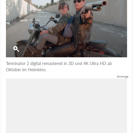
Terminator 2 digital remastered in 3D und 4K Ultra HD ab
Oktober im Heimkino.