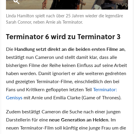
Linda Hamilton spielt nach über 25 Jahren wieder die legendäre
Sarah Connor, neben Arnie als Terminator.
Terminator 6 wird zu Terminator 3
Die
Handlung setzt direkt an die beiden ersten Filme an
,
bestätigt nun Cameron und stellt damit klar, dass alle
bisherigen Filme der Reihe keinen Einfluss auf seine Arbeit
haben werden. Damit ignoriert er alle weiteren gedrehten
und gezeigten Terminator-Filme, einschließlich den bei
Fans und Kritikern gefloppten letzten Teil
Terminator:
Genisys
mit Arnie und Emilia Clarke (Game of Thrones).
Zudem bestätigt Cameron die Suche nach einer jungen
Darstellerin für eine
neue Generation an Helden
. Im
neuen Terminator-Film soll künftig eine junge Frau um die