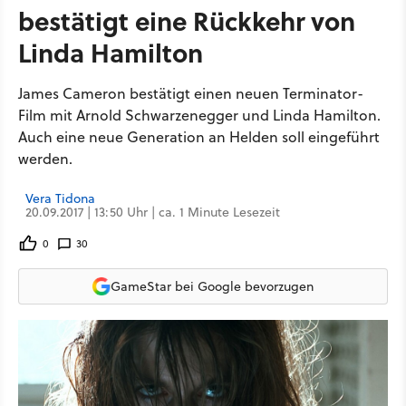
bestätigt eine Rückkehr von
Linda Hamilton
James Cameron bestätigt einen neuen Terminator-
Film mit Arnold Schwarzenegger und Linda Hamilton.
Auch eine neue Generation an Helden soll eingeführt
werden.
Vera Tidona
20.09.2017 | 13:50 Uhr | ca. 1 Minute Lesezeit
0
30
GameStar bei Google bevorzugen