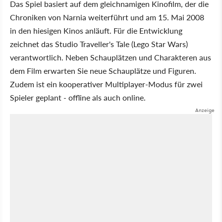
Das Spiel basiert auf dem gleichnamigen Kinofilm, der die
Chroniken von Narnia weiterführt und am 15. Mai 2008
in den hiesigen Kinos anläuft. Für die Entwicklung
zeichnet das Studio Traveller's Tale (Lego Star Wars)
verantwortlich. Neben Schauplätzen und Charakteren aus
dem Film erwarten Sie neue Schauplätze und Figuren.
Zudem ist ein kooperativer Multiplayer-Modus für zwei
Spieler geplant - offline als auch online.