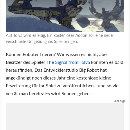
Auf Tölva wird es eisig. Ein kostenloses Addon soll eine neue
verschneite Umgebung ins Spiel bringen.
Können Roboter frieren? Wir wissen es nicht, aber
Besitzer des Spieler
The Signal from Tölva
könnten es bald
herausfinden. Das Entwicklerstudio Big Robot hat
angekündigt noch dieses Jahr eine kostenlose kleine
Erweiterung für ihr Spiel zu veröffentlichen - und so viel
verrät man bereits: Es wird Schnee geben.