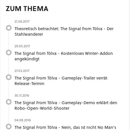
ZUM THEMA
21.06.2017
Theoretisch betrachtet: The Signal from Tölva - Der
Stahlwanderer
29.05.2017
The Signal from Tölva - Kostenloses Winter-Addon
angekündigt
27.03.2017
The Signal From Tölva - Gameplay-Trailer verrät
Release-Termin
30.11.2016
The Signal From Tölva - Gameplay-Demo erklärt den
Robo-Open-World-Shooter
04.08.2016
The Signal From Tölva - Nein, das ist nicht No Man's