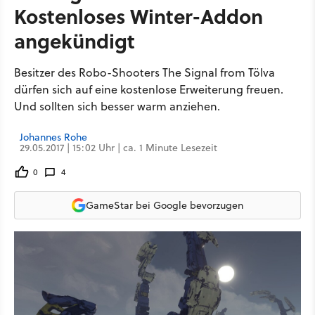
Kostenloses Winter-Addon
angekündigt
Besitzer des Robo-Shooters The Signal from Tölva
dürfen sich auf eine kostenlose Erweiterung freuen.
Und sollten sich besser warm anziehen.
Johannes Rohe
29.05.2017 | 15:02 Uhr | ca. 1 Minute Lesezeit
0
4
GameStar bei Google bevorzugen