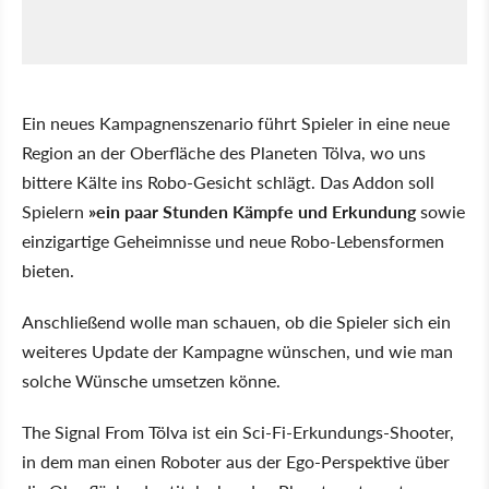
Ein neues Kampagnenszenario führt Spieler in eine neue
Region an der Oberfläche des Planeten Tölva, wo uns
bittere Kälte ins Robo-Gesicht schlägt. Das Addon soll
Spielern
»ein paar Stunden Kämpfe und Erkundung
sowie
einzigartige Geheimnisse und neue Robo-Lebensformen
bieten.
Anschließend wolle man schauen, ob die Spieler sich ein
weiteres Update der Kampagne wünschen, und wie man
solche Wünsche umsetzen könne.
The Signal From Tölva ist ein Sci-Fi-Erkundungs-Shooter,
in dem man einen Roboter aus der Ego-Perspektive über