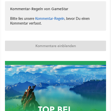
Kommentar-Regeln von GameStar
Bitte lies unsere
Kommentar-Regeln
, bevor Du einen
Kommentar verfasst.
Kommentare einblenden