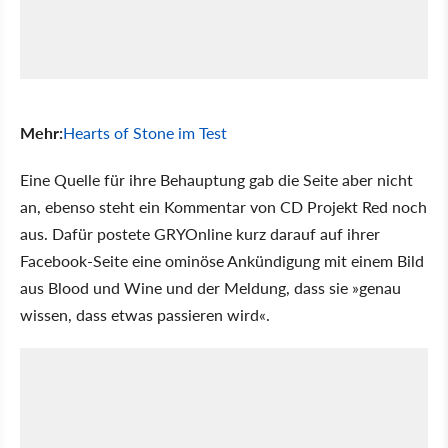
Mehr:
Hearts of Stone im Test
Eine Quelle für ihre Behauptung gab die Seite aber nicht
an, ebenso steht ein Kommentar von CD Projekt Red noch
aus. Dafür postete GRYOnline kurz darauf auf ihrer
Facebook-Seite eine ominöse Ankündigung mit einem Bild
aus Blood und Wine und der Meldung, dass sie »genau
wissen, dass etwas passieren wird«.