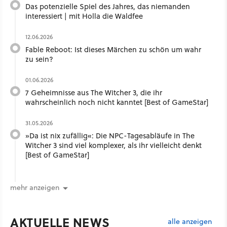
Das potenzielle Spiel des Jahres, das niemanden
interessiert | mit Holla die Waldfee ​
12.06.2026
Fable Reboot: Ist dieses Märchen zu schön um wahr
zu sein?
01.06.2026
7 Geheimnisse aus The Witcher 3, die ihr
wahrscheinlich noch nicht kanntet [Best of GameStar]
31.05.2026
»Da ist nix zufällig«: Die NPC-Tagesabläufe in The
Witcher 3 sind viel komplexer, als ihr vielleicht denkt
[Best of GameStar]
mehr anzeigen
AKTUELLE NEWS
alle anzeigen