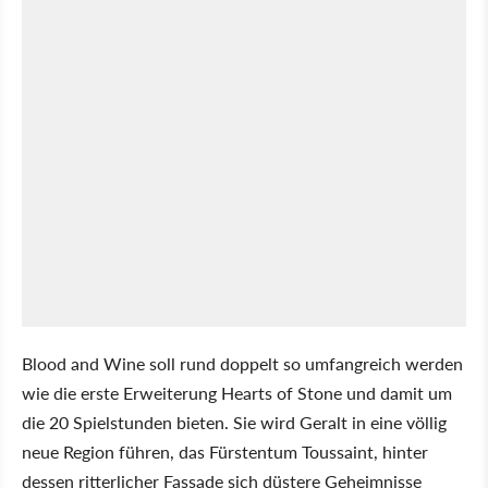
Blood and Wine soll rund doppelt so umfangreich werden
wie die erste Erweiterung Hearts of Stone und damit um
die 20 Spielstunden bieten. Sie wird Geralt in eine völlig
neue Region führen, das Fürstentum Toussaint, hinter
dessen ritterlicher Fassade sich düstere Geheimnisse