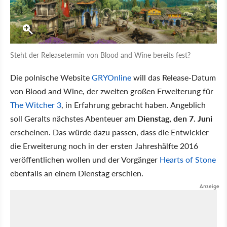
Steht der Releasetermin von Blood and Wine bereits fest?
Die polnische Website
GRYOnline
will das Release-Datum
von Blood and Wine, der zweiten großen Erweiterung für
The Witcher 3
, in Erfahrung gebracht haben. Angeblich
soll Geralts nächstes Abenteuer am
Dienstag, den 7. Juni
erscheinen. Das würde dazu passen, dass die Entwickler
die Erweiterung noch in der ersten Jahreshälfte 2016
veröffentlichen wollen und der Vorgänger
Hearts of Stone
ebenfalls an einem Dienstag erschien.