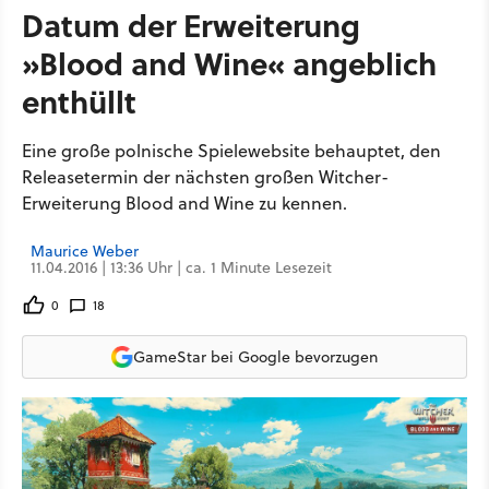
Datum der Erweiterung
»Blood and Wine« angeblich
enthüllt
Eine große polnische Spielewebsite behauptet, den
Releasetermin der nächsten großen Witcher-
Erweiterung Blood and Wine zu kennen.
Maurice Weber
11.04.2016 | 13:36 Uhr | ca. 1 Minute Lesezeit
0
18
GameStar bei Google bevorzugen