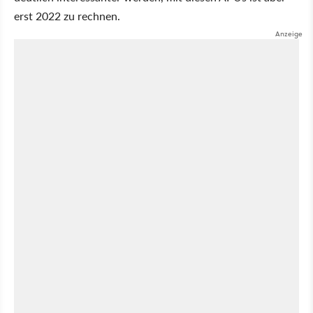
erst 2022 zu rechnen.