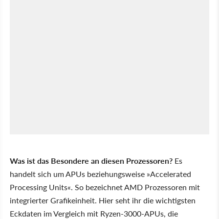
Was ist das Besondere an diesen Prozessoren?
Es
handelt sich um APUs beziehungsweise »Accelerated
Processing Units«. So bezeichnet AMD Prozessoren mit
integrierter Grafikeinheit. Hier seht ihr die wichtigsten
Eckdaten im Vergleich mit Ryzen-3000-APUs, die