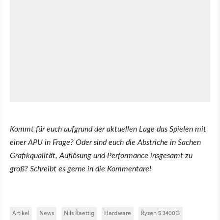
Kommt für euch aufgrund der aktuellen Lage das Spielen mit
einer APU in Frage? Oder sind euch die Abstriche in Sachen
Grafikqualität, Auflösung und Performance insgesamt zu
groß? Schreibt es gerne in die Kommentare!
Artikel
News
Nils Raettig
Hardware
Ryzen 5 3400G