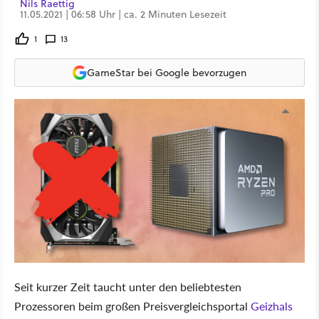
Nils Raettig
11.05.2021 | 06:58 Uhr | ca. 2 Minuten Lesezeit
1
13
GameStar bei Google bevorzugen
Seit kurzer Zeit taucht unter den beliebtesten
Prozessoren beim großen Preisvergleichsportal
Geizhals