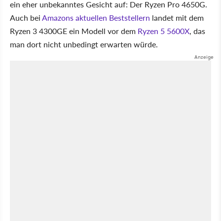
ein eher unbekanntes Gesicht auf: Der Ryzen Pro 4650G.
Auch bei
Amazons aktuellen Beststellern
landet mit dem
Ryzen 3 4300GE ein Modell vor dem
Ryzen 5 5600X
, das
man dort nicht unbedingt erwarten würde.