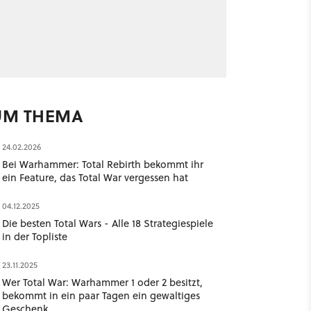
UM THEMA
24.02.2026
Bei Warhammer: Total Rebirth bekommt ihr
ein Feature, das Total War vergessen hat
04.12.2025
Die besten Total Wars - Alle 18 Strategiespiele
in der Topliste
23.11.2025
Wer Total War: Warhammer 1 oder 2 besitzt,
bekommt in ein paar Tagen ein gewaltiges
Geschenk