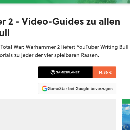
 2 - Video-Guides zu allen
ull
 Total War: Warhammer 2 liefert YouTuber Writing Bull
ials zu jeder der vier spielbaren Rassen.
14,36 €
GameStar bei Google bevorzugen