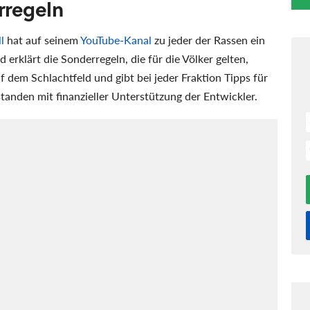
rregeln
l
hat auf seinem
YouTube-Kanal
zu jeder der Rassen ein
d erklärt die Sonderregeln, die für die Völker gelten,
f dem Schlachtfeld und gibt bei jeder Fraktion Tipps für
standen mit finanzieller Unterstützung der Entwickler.