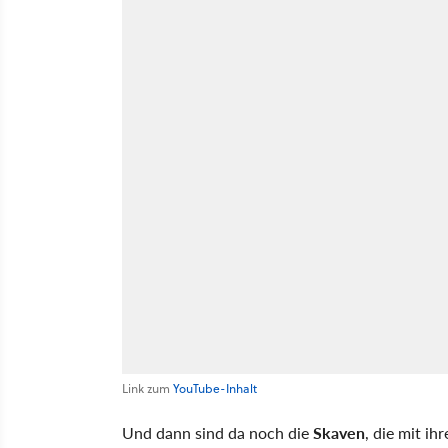
Link zum
YouTube-Inhalt
Und dann sind da noch die
Skaven
, die mit i