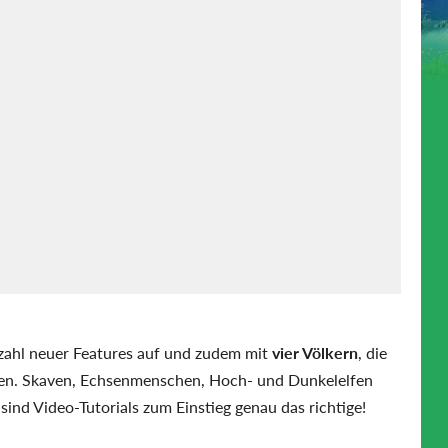
zahl neuer Features auf und zudem mit
vier Völkern
, die
en. Skaven, Echsenmenschen, Hoch- und Dunkelelfen
 sind Video-Tutorials zum Einstieg genau das richtige!