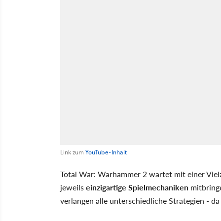
Link zum
YouTube-Inhalt
Total War: Warhammer 2 wartet mit einer Viel
jeweils
einzigartige Spielmechaniken
mitbring
verlangen alle unterschiedliche Strategien - da