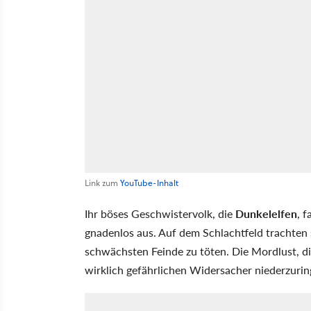
Link zum
YouTube-Inhalt
Ihr böses Geschwistervolk, die
Dunkelelfen
, 
gnadenlos aus. Auf dem Schlachtfeld trachten s
schwächsten Feinde zu töten. Die Mordlust, die
wirklich gefährlichen Widersacher niederzurin