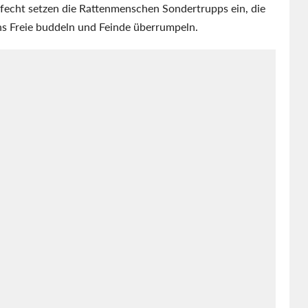
efecht setzen die Rattenmenschen Sondertrupps ein, die
ins Freie buddeln und Feinde überrumpeln.