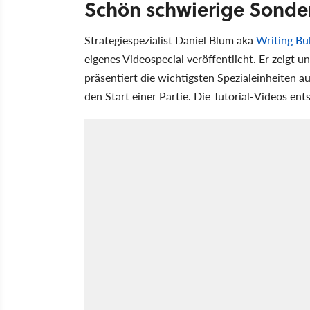
Schön schwierige Sonde
Strategiespezialist Daniel Blum aka
Writing Bul
eigenes Videospecial veröffentlicht. Er zeigt un
präsentiert die wichtigsten Spezialeinheiten au
den Start einer Partie. Die Tutorial-Videos ent