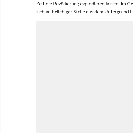
Zeit die Bevölkerung explodieren lassen. Im G
sich an beliebiger Stelle aus dem Untergrund 