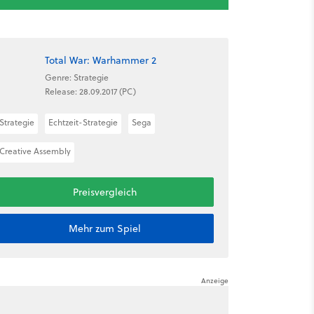
Total War: Warhammer 2
Genre: Strategie
Release: 28.09.2017 (PC)
Strategie
Echtzeit-Strategie
Sega
Creative Assembly
Preisvergleich
Mehr zum Spiel