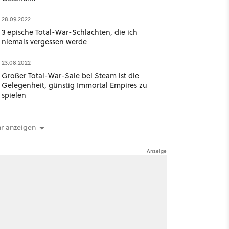
28.09.2022
3 epische Total-War-Schlachten, die ich
niemals vergessen werde
23.08.2022
Großer Total-War-Sale bei Steam ist die
Gelegenheit, günstig Immortal Empires zu
spielen
r anzeigen