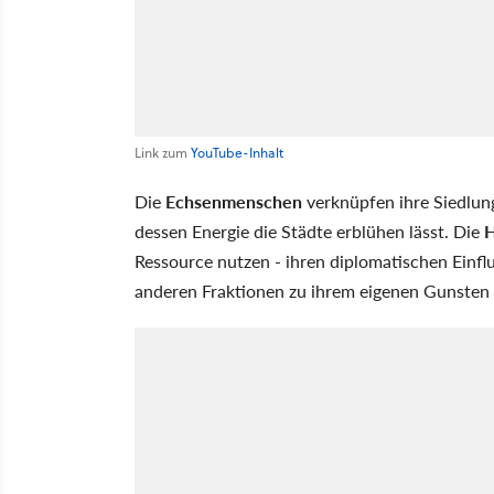
Link zum
YouTube-Inhalt
Die
Echsenmenschen
verknüpfen ihre Siedlun
dessen Energie die Städte erblühen lässt. Die
H
Ressource nutzen - ihren diplomatischen Einfl
anderen Fraktionen zu ihrem eigenen Gunsten 