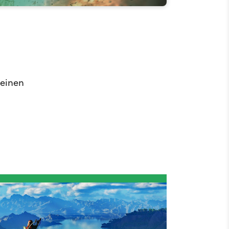
 einen