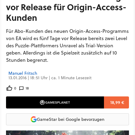
vor Release für Origin-Access-
Kunden
Für Abo-Kunden des neuen Origin-Access-Programms
von EA wird es fünf Tage vor Release bereits zwei Level
des Puzzle-Plattformers Unravel als Trial-Version
geben. Allerdings ist die Spielzeit zusätzlich auf 10
Stunden begrenzt.
Manuel Fritsch
13.01.2016 | 18:51 Uhr | ca. 1 Minute Lesezeit
0
18
18,99 €
GameStar bei Google bevorzugen