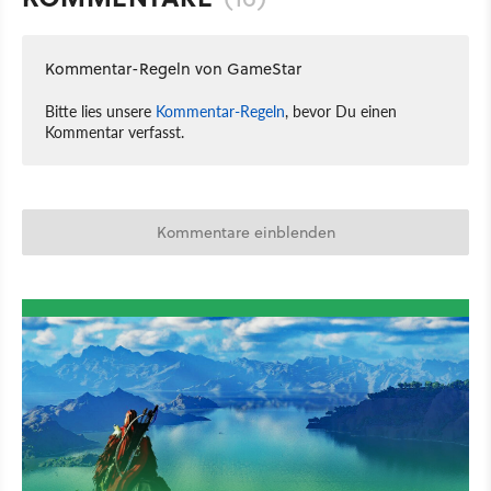
Kommentar-Regeln von GameStar
Bitte lies unsere
Kommentar-Regeln
, bevor Du einen
Kommentar verfasst.
Kommentare einblenden