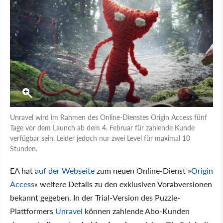
Unravel wird im Rahmen des Online-Dienstes Origin Access fünf
Tage vor dem Launch ab dem 4. Februar für zahlende Kunde
verfügbar sein. Leider jedoch nur zwei Level für maximal 10
Stunden.
EA hat
auf der Webseite
zum neuen Online-Dienst »
Origin
Access
« weitere Details zu den exklusiven Vorabversionen
bekannt gegeben. In der Trial-Version des Puzzle-
Plattformers
Unravel
können zahlende Abo-Kunden