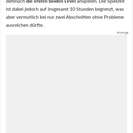
demnach
die ersten beiden Level
anspielen. Die Spielzeit
ist dabei jedoch auf insgesamt 10 Stunden begrenzt, was
aber vermutlich bei nur zwei Abschnitten ohne Probleme
ausreichen dürfte.