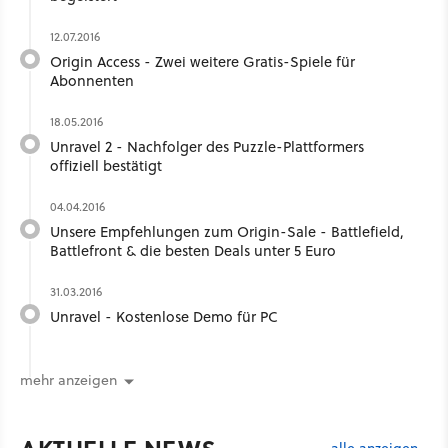
12.07.2016
Origin Access - Zwei weitere Gratis-Spiele für
Abonnenten
18.05.2016
Unravel 2 - Nachfolger des Puzzle-Plattformers
offiziell bestätigt
04.04.2016
Unsere Empfehlungen zum Origin-Sale - Battlefield,
Battlefront & die besten Deals unter 5 Euro
31.03.2016
Unravel - Kostenlose Demo für PC
mehr anzeigen
alle anzeigen