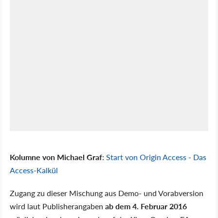
Kolumne von Michael Graf
:
Start von Origin Access - Das
Access-Kalkül
Zugang zu dieser Mischung aus Demo- und Vorabversion
wird laut Publisherangaben
ab dem 4. Februar 2016