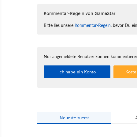
Kommentar-Regeln von GameStar
Bitte lies unsere
Kommentar-Regeln
, bevor Du ei
Nur angemeldete Benutzer können kommentieren
Ich habe ein Konto
Koste
Neueste
zuerst