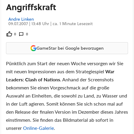
Angriffskraft
Andre Linken
09.07.2007 | 13:48 Uhr | ca. 1 Minute Lesezeit
0
0
GameStar bei Google bevorzugen
Pünktlich zum Start der neuen Woche versorgen wir Sie
mit neuen Impressionen aus dem Strategiespiel
War
Leaders: Clash of Nations
. Anhand der Screenshots
bekommen Sie einen Vorgeschmack auf die große
Auswahl an Einheiten, die sowohl zu Land, zu Wasser und
in der Luft agieren. Somit können Sie sich schon mal auf
den Release der finalen Version im Dezember dieses Jahres
einstimmen. Sie finden das Bildmaterial ab sofort in
unserer
Online-Galerie
.