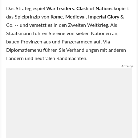
Das Strategiespiel
War Leaders: Clash of Nations
kopiert
das Spielprinzip von
Rome
,
Medieval
,
Imperial
Glory
&
Co. -- und versetzt es in den Zweiten Weltkrieg. Als
Staatsmann führen Sie eine von sieben Nationen an,
bauen Provinzen aus und Panzerarmeen auf. Via
Diplomatiemenü führen Sie Verhandlungen mit anderen
Ländern und neutralen Randmächten.