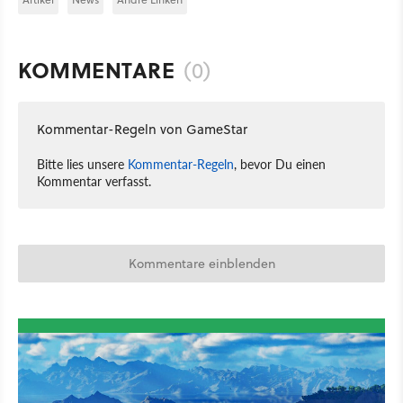
KOMMENTARE
(0)
Kommentar-Regeln von GameStar
Bitte lies unsere
Kommentar-Regeln
, bevor Du einen
Kommentar verfasst.
Kommentare einblenden