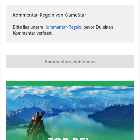
Kommentar-Regeln von GameStar
Bitte lies unsere
Kommentar-Regeln
, bevor Du einen
Kommentar verfasst.
Kommentare einblenden