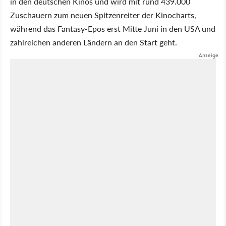
in den deutschen Kinos und wird mit rund 439.000
Zuschauern zum neuen Spitzenreiter der Kinocharts,
während das Fantasy-Epos erst Mitte Juni in den USA und
zahlreichen anderen Ländern an den Start geht.