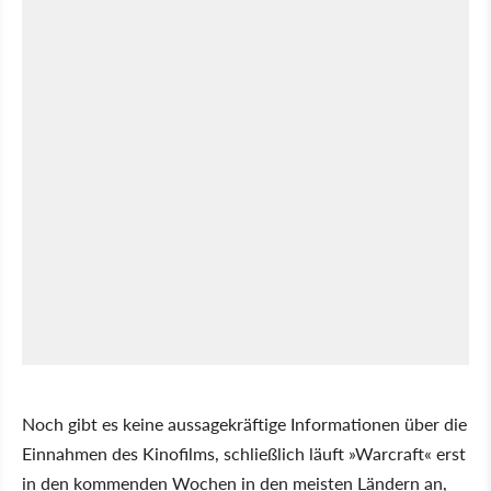
Noch gibt es keine aussagekräftige Informationen über die
Einnahmen des Kinofilms, schließlich läuft »Warcraft« erst
in den kommenden Wochen in den meisten Ländern an,