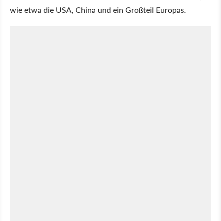
wie etwa die USA, China und ein Großteil Europas.