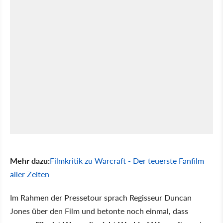
Mehr dazu:
Filmkritik zu Warcraft - Der teuerste Fanfilm
aller Zeiten
Im Rahmen der Pressetour sprach Regisseur Duncan
Jones über den Film und betonte noch einmal, dass