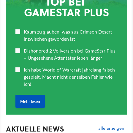
AKTUELLE NEWS
alle anzeigen