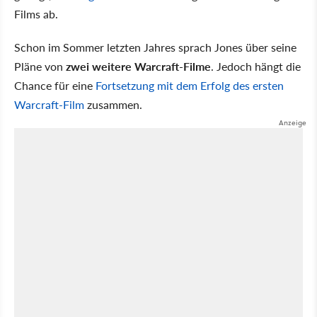
Films ab.
Schon im Sommer letzten Jahres sprach Jones über seine
Pläne von
zwei weitere Warcraft-Filme
. Jedoch hängt die
Chance für eine
Fortsetzung mit dem Erfolg des ersten
Warcraft-Film
zusammen.