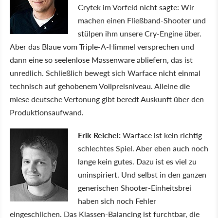
Crytek im Vorfeld nicht sagte: Wir
machen einen Fließband-Shooter und
stülpen ihm unsere Cry-Engine über.
Aber das Blaue vom Triple-A-Himmel versprechen und
dann eine so seelenlose Massenware abliefern, das ist
unredlich. Schließlich bewegt sich Warface nicht einmal
technisch auf gehobenem Vollpreisniveau. Alleine die
miese deutsche Vertonung gibt beredt Auskunft über den
Produktionsaufwand.
Erik Reichel:
Warface ist kein richtig
schlechtes Spiel. Aber eben auch noch
lange kein gutes. Dazu ist es viel zu
uninspiriert. Und selbst in den ganzen
generischen Shooter-Einheitsbrei
haben sich noch Fehler
eingeschlichen. Das Klassen-Balancing ist furchtbar, die