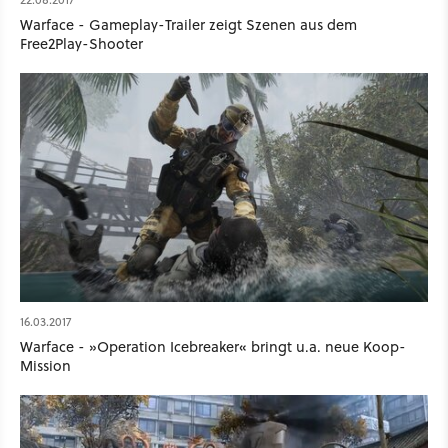
Warface - Gameplay-Trailer zeigt Szenen aus dem
Free2Play-Shooter
16.03.2017
Warface - »Operation Icebreaker« bringt u.a. neue Koop-
Mission