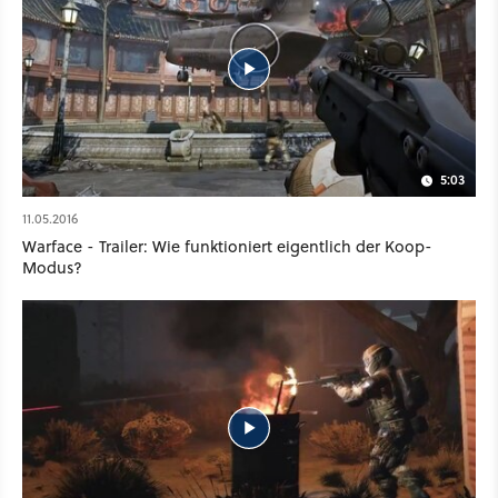
5:03
11.05.2016
Warface - Trailer: Wie funktioniert eigentlich der Koop-
Modus?