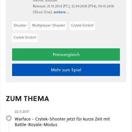
Genre: Shooter
Release: 21.10.2013 (PC), 21.09.2018 (PS4), 09.10.2018
(Xbox One),
weitere ...
Shooter
Multiplayer-Shooter
Crytek GmbH
Crytek GmbH
Preisvergleich
Mehr zum Spiel
ZUM THEMA
22.11.2017
Warface - Crytek-Shooter jetzt für kurze Zeit mit
Battle-Royale-Modus