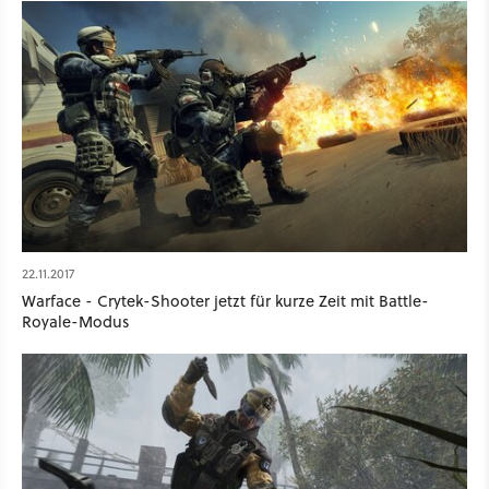
22.11.2017
Warface - Crytek-Shooter jetzt für kurze Zeit mit Battle-
Royale-Modus