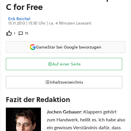
C for Free
Erik Reichel
15.11.2013 | 13:30 Uhr | ca. 4 Minuten Lesezeit
1
73
GameStar bei Google bevorzugen
Auf einer Seite
Inhaltsverzeichnis
Fazit der Redaktion
Jochen Gebauer:
Klappern gehört
zum Handwerk, heißt es. Ich habe also
ein gewisses Verständnis dafür, dass