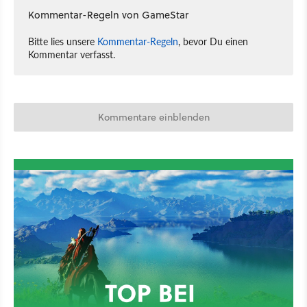
Kommentar-Regeln von GameStar
Bitte lies unsere
Kommentar-Regeln
, bevor Du einen
Kommentar verfasst.
Kommentare einblenden