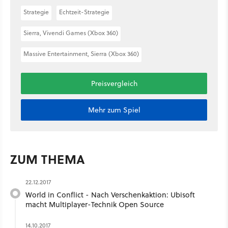
Strategie
Echtzeit-Strategie
Sierra, Vivendi Games (Xbox 360)
Massive Entertainment, Sierra (Xbox 360)
Preisvergleich
Mehr zum Spiel
ZUM THEMA
22.12.2017
World in Conflict - Nach Verschenkaktion: Ubisoft
macht Multiplayer-Technik Open Source
14.10.2017