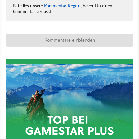
Bitte lies unsere
Kommentar-Regeln
, bevor Du einen
Kommentar verfasst.
Kommentare einblenden