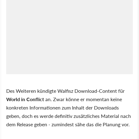
Des Weiteren kündigte Walfisz Download-Content für
World in Conflict
an. Zwar könne er momentan keine
konkreten Informationen zum Inhalt der Downloads
geben, doch es werde definitiv zusätzliches Material nach
dem Release geben - zumindest sähe das die Planung vor.