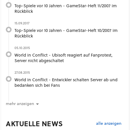
Top-Spiele vor 10 Jahren - GameStar-Heft 11/2007 im
Rückblick
15.09.2017
Top-Spiele vor 10 Jahren - GameStar-Heft 10/2007 im
Rückblick
05.10.2015
World in Conflict - Ubisoft reagiert auf Fanprotest,
Server nicht abgeschaltet
27.08.2015
World in Conflict - Entwickler schalten Server ab und
bedanken sich bei Fans
mehr anzeigen
AKTUELLE NEWS
alle anzeigen