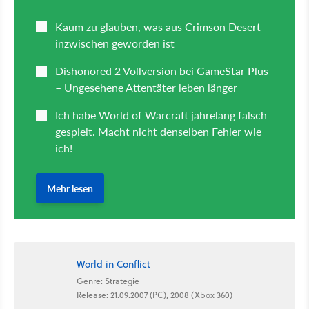
World in Conflict
Genre: Strategie
Release: 21.09.2007 (PC), 2008 (Xbox 360)