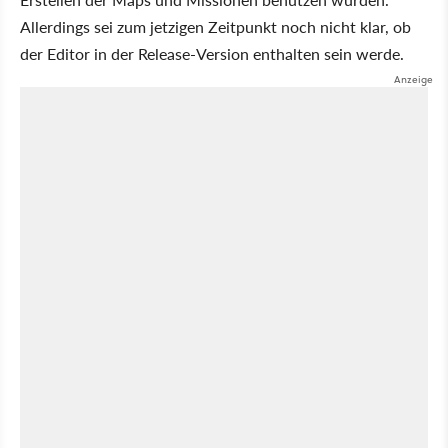
Allerdings sei zum jetzigen Zeitpunkt noch nicht klar, ob
der Editor in der Release-Version enthalten sein werde.