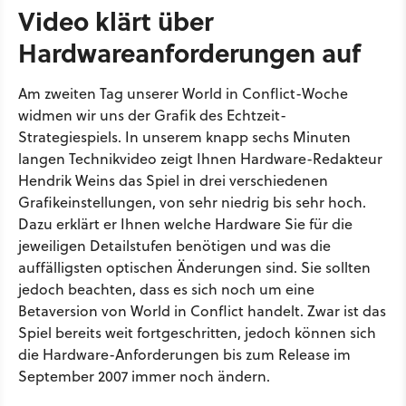
Video klärt über
Hardwareanforderungen auf
Am zweiten Tag unserer World in Conflict-Woche
widmen wir uns der Grafik des Echtzeit-
Strategiespiels. In unserem knapp sechs Minuten
langen Technikvideo zeigt Ihnen Hardware-Redakteur
Hendrik Weins das Spiel in drei verschiedenen
Grafikeinstellungen, von sehr niedrig bis sehr hoch.
Dazu erklärt er Ihnen welche Hardware Sie für die
jeweiligen Detailstufen benötigen und was die
auffälligsten optischen Änderungen sind. Sie sollten
jedoch beachten, dass es sich noch um eine
Betaversion von World in Conflict handelt. Zwar ist das
Spiel bereits weit fortgeschritten, jedoch können sich
die Hardware-Anforderungen bis zum Release im
September 2007 immer noch ändern.