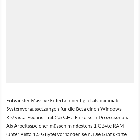
Entwickler Massive Entertainment gibt als minimale
Systemvoraussetzungen für die Beta einen Windows
XP/Vista-Rechner mit 2,5 GHz-Einzelkern-Prozessor an.
Als Arbeitsspeicher müssen mindestens 1 GByte RAM
(unter Vista 1,5 GByte) vorhanden sein. Die Grafikkarte