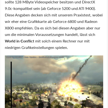
sollte 128 MByte Videospeicher besitzen und DirectX
9.0c-kompatibel sein (ab Geforce 5200 und ATI 9400).
Diese Angaben decken sich mit unserem Praxistest, wobei
wir eher eine Grafikkarte ab Geforce 6800 und Radeon
X800 empfehlen. Da es sich bei diesen Angaben aber nur
um die minimalen Voraussetzungen handelt, lässt sich
World in Conflict
mit solch einem Rechner nur mit
niedrigen Grafikeinstellungen spielen.