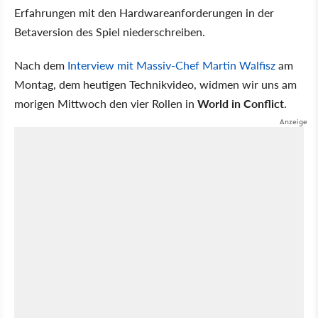
Erfahrungen mit den Hardwareanforderungen in der
Betaversion des Spiel niederschreiben.
Nach dem
Interview mit Massiv-Chef Martin Walfisz
am
Montag, dem heutigen Technikvideo, widmen wir uns am
morigen Mittwoch den vier Rollen in
World in Conflict
.