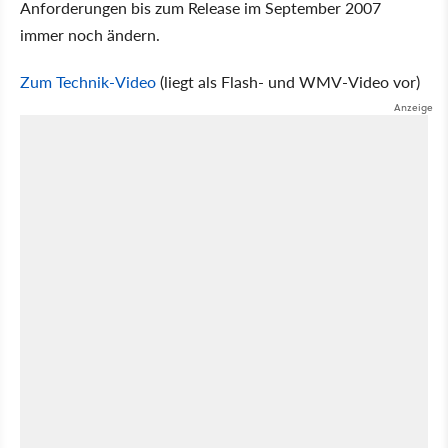
Anforderungen bis zum Release im September 2007
immer noch ändern.
Zum Technik-Video
(liegt als Flash- und WMV-Video vor)