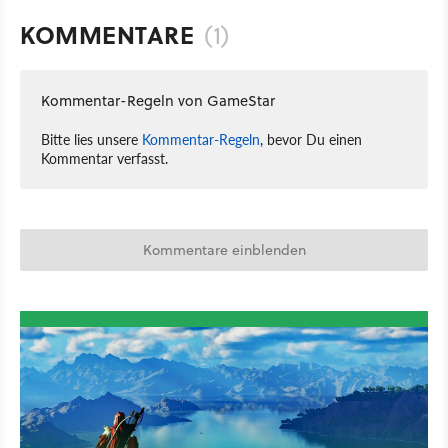
KOMMENTARE
(1)
Kommentar-Regeln von GameStar
Bitte lies unsere
Kommentar-Regeln
, bevor Du einen
Kommentar verfasst.
Kommentare einblenden