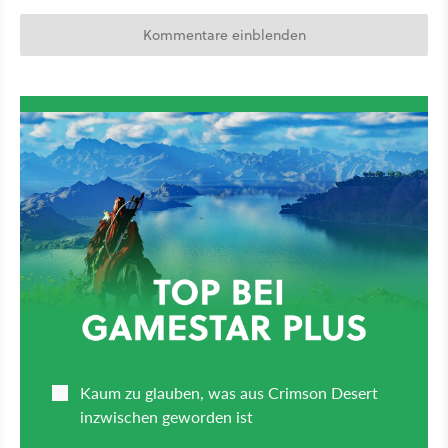
Kommentare einblenden