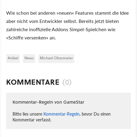
Wie schon bei anderen »neuen« Features stammt die Idee
aber nicht vom Entwickler selbst. Bereits jetzt bieten
zahlreiche inoffizielle Addons Simpel-Spielchen wie
»Schiffe versenken« an.
Artikel
News
Michael Obermeier
KOMMENTARE
(0)
Kommentar-Regeln von GameStar
Bitte lies unsere
Kommentar-Regeln
, bevor Du einen
Kommentar verfasst.