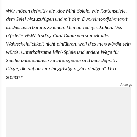
»Wir mögen definitiv die Idee Mini-Spiele, wie Kartenspiele,
dem Spiel hinzuzufügen und mit dem Dunkelmondjahrmarkt
ist dies auch bereits zu einem kleinen Teil geschehen. Das
offizielle WoW Trading Card Game werden wir aller
Wahrscheinlichkeit nicht einführen, weil dies merkwürdig sein
würde. Unterhaltsame Mini-Spiele und andere Wege für
Spieler untereinander zu interagieren sind aber definitiv
Dinge, die auf unserer langfristigen „Zu erledigen“-Liste
stehen.«