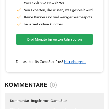
zwei exklusive Newsletter
Von Experten, die wissen, was gespielt wird
Keine Banner und viel weniger Werbespots
Jederzeit online kündbar
Drei Monate im ersten Jahr sparen
Du hast bereits GameStar Plus?
Hier einloggen.
KOMMENTARE
(0)
Kommentar-Regeln von GameStar