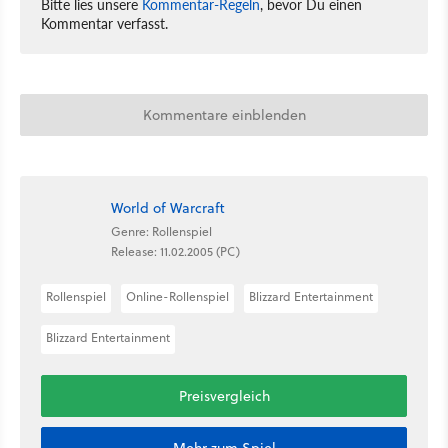
Bitte lies unsere
Kommentar-Regeln
, bevor Du einen
Kommentar verfasst.
Kommentare einblenden
World of Warcraft
Genre: Rollenspiel
Release: 11.02.2005 (PC)
Rollenspiel
Online-Rollenspiel
Blizzard Entertainment
Blizzard Entertainment
Preisvergleich
Mehr zum Spiel