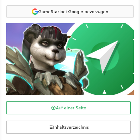
GameStar bei Google bevorzugen
Auf einer Seite
Inhaltsverzeichnis