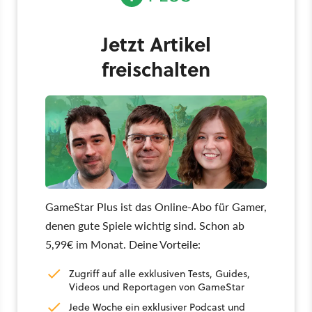
Jetzt Artikel
freischalten
GameStar Plus ist das Online-Abo für Gamer,
denen gute Spiele wichtig sind. Schon ab
5,99€ im Monat. Deine Vorteile:
Zugriff auf alle exklusiven Tests, Guides,
Videos und Reportagen von GameStar
Jede Woche ein exklusiver Podcast und