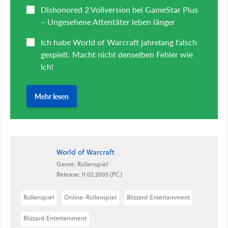
World of Warcraft
Genre: Rollenspiel
Release: 11.02.2005 (PC)
Rollenspiel
Online-Rollenspiel
Blizzard Entertainment
Blizzard Entertainment