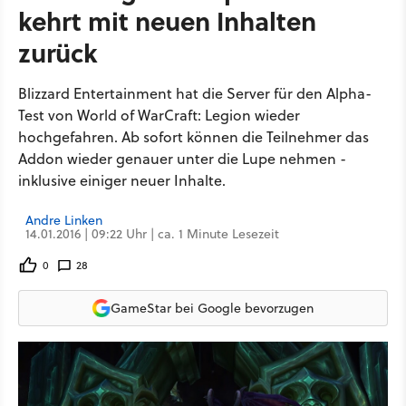
kehrt mit neuen Inhalten
zurück
Blizzard Entertainment hat die Server für den Alpha-
Test von World of WarCraft: Legion wieder
hochgefahren. Ab sofort können die Teilnehmer das
Addon wieder genauer unter die Lupe nehmen -
inklusive einiger neuer Inhalte.
Andre Linken
14.01.2016 | 09:22 Uhr | ca. 1 Minute Lesezeit
0
28
GameStar bei Google bevorzugen