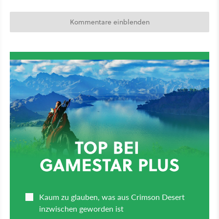
Kommentare einblenden