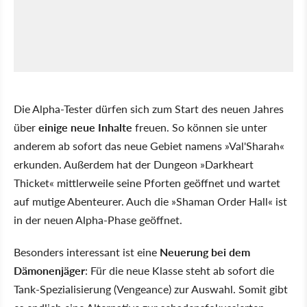
Die Alpha-Tester dürfen sich zum Start des neuen Jahres
über
einige neue Inhalte
freuen. So können sie unter
anderem ab sofort das neue Gebiet namens »Val'Sharah«
erkunden. Außerdem hat der Dungeon »Darkheart
Thicket« mittlerweile seine Pforten geöffnet und wartet
auf mutige Abenteurer. Auch die »Shaman Order Hall« ist
in der neuen Alpha-Phase geöffnet.
Besonders interessant ist eine
Neuerung bei dem
Dämonenjäger
: Für die neue Klasse steht ab sofort die
Tank-Spezialisierung (Vengeance) zur Auswahl. Somit gibt