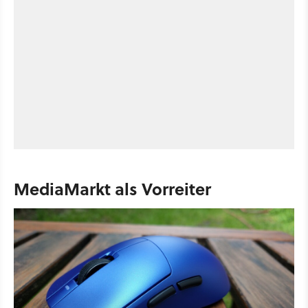
MediaMarkt als Vorreiter