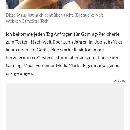
Diese Maus hat mich echt überrascht. (Bildquelle: Nele
Wobker/GameStar Tech)
Ich bekomme jeden Tag Anfragen für Gaming-Peripherie
zum Testen. Nach weit über zehn Jahren im Job schafft es
kaum noch ein Gerät, eine starke Reaktion in mir
hervorzurufen. Gestern ist nun aber ausgerechnet einer
Gaming-Maus von einer MediaMarkt-Eigenmarke genau
das gelungen.