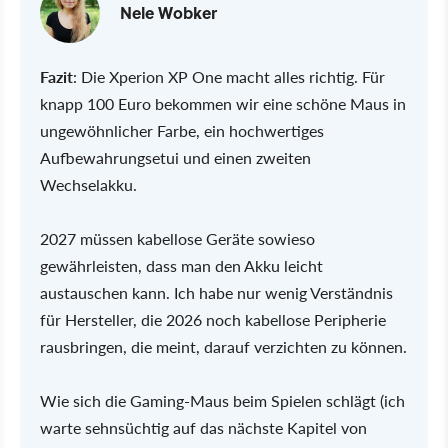
Nele Wobker
Fazit
: Die Xperion XP One macht alles richtig. Für
knapp 100 Euro bekommen wir eine schöne Maus in
ungewöhnlicher Farbe, ein hochwertiges
Aufbewahrungsetui und einen zweiten
Wechselakku.
2027 müssen kabellose Geräte sowieso
gewährleisten, dass man den Akku leicht
austauschen kann. Ich habe nur wenig Verständnis
für Hersteller, die 2026 noch kabellose Peripherie
rausbringen, die meint, darauf verzichten zu können.
Wie sich die Gaming-Maus beim Spielen schlägt (ich
warte sehnsüchtig auf das nächste Kapitel von