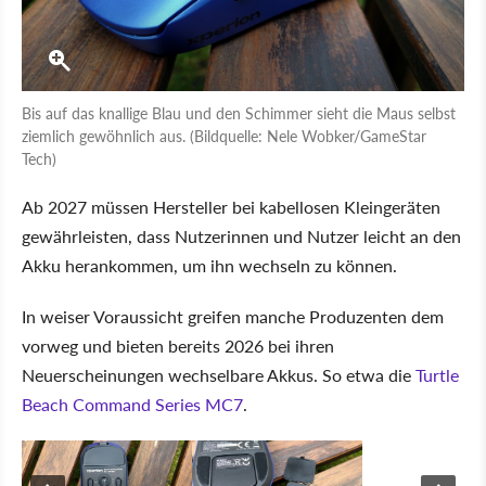
Bis auf das knallige Blau und den Schimmer sieht die Maus selbst
ziemlich gewöhnlich aus. (Bildquelle: Nele Wobker/GameStar
Tech)
Ab 2027 müssen Hersteller bei kabellosen Kleingeräten
gewährleisten, dass Nutzerinnen und Nutzer leicht an den
Akku herankommen, um ihn wechseln zu können.
In weiser Voraussicht greifen manche Produzenten dem
vorweg und bieten bereits 2026 bei ihren
Neuerscheinungen wechselbare Akkus. So etwa die
Turtle
Beach Command Series MC7
.