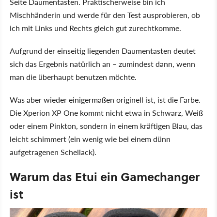
Seite Daumentasten. Praktischerweise bin ich
Mischhänderin und werde für den Test ausprobieren, ob
ich mit Links und Rechts gleich gut zurechtkomme.
Aufgrund der einseitig liegenden Daumentasten deutet
sich das Ergebnis natürlich an – zumindest dann, wenn
man die überhaupt benutzen möchte.
Was aber wieder einigermaßen originell ist, ist die Farbe.
Die Xperion XP One kommt nicht etwa in Schwarz, Weiß
oder einem Pinkton, sondern in einem kräftigen Blau, das
leicht schimmert (ein wenig wie bei einem dünn
aufgetragenen Schellack).
Warum das Etui ein Gamechanger
ist