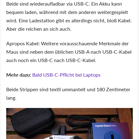
Beide sind wiederaufladbar via USB-C. Ein Akku kann
bequem laden, während mit dem anderen weitergespielt
wird. Eine Ladestation gibt es allerdings nicht, bloß Kabel.
Aber die reichen an sich auch.
Apropos Kabel: Weitere vorausschauende Merkmale der
Maus sind neben dem üblichen USB-A nach USB-C-Kabel
auch noch ein USB-C nach USB-C-Kabel.
Mehr dazu:
Bald USB-C-Pflicht bei Laptops
Beide Strippen sind textil ummantelt und 180 Zentimeter
lang.