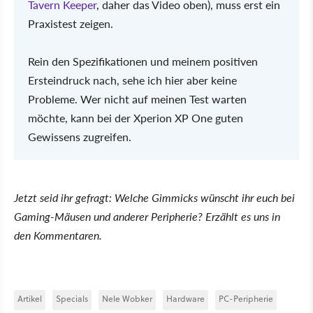
Tavern Keeper
, daher das Video oben), muss erst ein
Praxistest zeigen.
Rein den Spezifikationen und meinem positiven
Ersteindruck nach, sehe ich hier aber keine
Probleme. Wer nicht auf meinen Test warten
möchte, kann bei der Xperion XP One guten
Gewissens zugreifen.
Jetzt seid ihr gefragt: Welche Gimmicks wünscht ihr euch bei
Gaming-Mäusen und anderer Peripherie? Erzählt es uns in
den Kommentaren.
Artikel
Specials
Nele Wobker
Hardware
PC-Peripherie