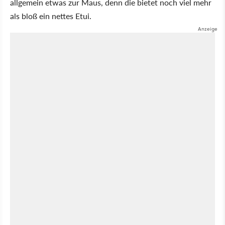
allgemein etwas zur Maus, denn die bietet noch viel mehr
als bloß ein nettes Etui.