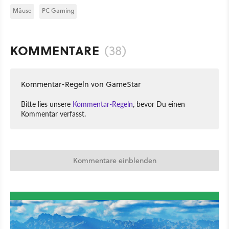
Mäuse
PC Gaming
KOMMENTARE
(38)
Kommentar-Regeln von GameStar
Bitte lies unsere
Kommentar-Regeln
, bevor Du einen
Kommentar verfasst.
Kommentare einblenden