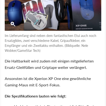
Im Lieferumfang sind neben dem fantastischen Etui auch noch
Ersatzglides, zwei verschiedene Kabel, Gripaufkleber, ein
Empfänger und ein Zweitakku enthalten. (Bildquelle: Nele
Wobker/GameStar Tech)
Die Haltbarkeit wird zudem mit einigen mitgelieferten
Ersatz-Gleitfüßen und Griptape weiter verlängert.
Ansonsten ist die Xperion XP One eine gewöhnliche
Gaming-Maus mit E-Sport-Fokus.
Die Spezifikationen lauten wie folgt: