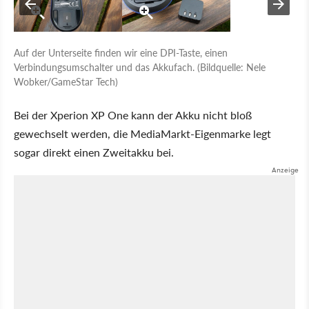
Auf der Unterseite finden wir eine DPI-Taste, einen
Verbindungsumschalter und das Akkufach. (Bildquelle: Nele
Wobker/GameStar Tech)
Bei der Xperion XP One kann der Akku nicht bloß
gewechselt werden, die MediaMarkt-Eigenmarke legt
sogar direkt einen Zweitakku bei.