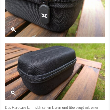
Das Hardcase kann sich sehen lassen und überzeugt mit einer