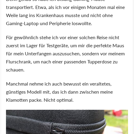
transportiert. Etwa, als ich vor einigen Monaten mal eine
Weile lang ins Krankenhaus musste und nicht ohne
Gaming-Laptop und Peripherie loswollte.
Für gewöhnlich stehe ich vor einer solchen Reise nicht
zuerst im Lager für Testgeräte, um mir die perfekte Maus
für mein Unterfangen auszusuchen, sondern vor meinem
Flurschrank, um nach einer passenden Tupperdose zu
schauen.
Manchmal nehme ich auch bewusst ein veraltetes,
günstiges Modell mit, das ich dann zwischen meine
Klamotten packe. Nicht optimal.