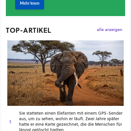
TOP-ARTIKEL
alle anzeigen
Sie statteten einen Elefanten mit einem GPS-Sender
aus, um zu sehen, wohin er läuft. Zwei Jahre später
1
hatte er eine Karte gezeichnet, die die Menschen für
längst gelöscht hielten