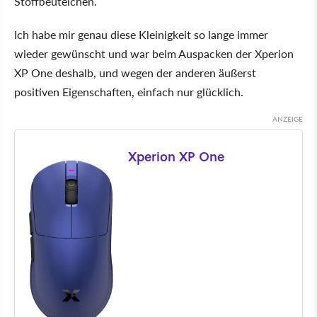
Stoffbeutelchen.
Ich habe mir genau diese Kleinigkeit so lange immer
wieder gewünscht und war beim Auspacken der Xperion
XP One deshalb, und wegen der anderen äußerst
positiven Eigenschaften, einfach nur glücklich.
Xperion XP One