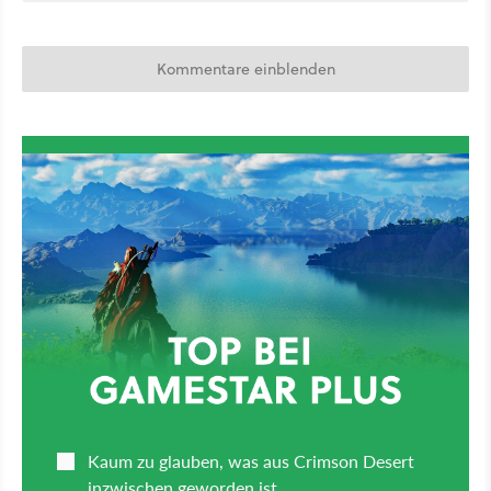
Kommentare einblenden