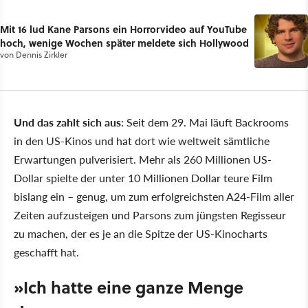
Mit 16 lud Kane Parsons ein Horrorvideo auf YouTube
hoch, wenige Wochen später meldete sich Hollywood
von
Dennis Zirkler
Und das zahlt sich aus
: Seit dem 29. Mai läuft Backrooms
in den US-Kinos und hat dort wie weltweit sämtliche
Erwartungen pulverisiert. Mehr als 260 Millionen US-
Dollar spielte der unter 10 Millionen Dollar teure Film
bislang ein – genug, um zum erfolgreichsten A24-Film aller
Zeiten aufzusteigen und Parsons zum jüngsten Regisseur
zu machen, der es je an die Spitze der US-Kinocharts
geschafft hat.
»Ich hatte eine ganze Menge