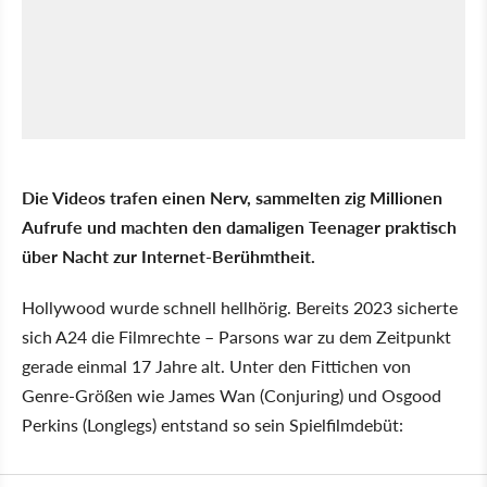
Die Videos trafen einen Nerv, sammelten zig Millionen
Aufrufe und machten den damaligen Teenager praktisch
über Nacht zur Internet-Berühmtheit.
Hollywood wurde schnell hellhörig. Bereits 2023 sicherte
sich A24 die Filmrechte – Parsons war zu dem Zeitpunkt
gerade einmal 17 Jahre alt. Unter den Fittichen von
Genre-Größen wie James Wan (Conjuring) und Osgood
Perkins (Longlegs) entstand so sein Spielfilmdebüt: