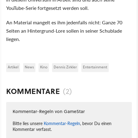
YouTube-Serie fortgesetzt werden soll.
An Material mangelt es ihm jedenfalls nicht: Ganze 70
Seiten an Hintergrund-Lore sollen in seiner Schublade
liegen.
Artikel
News
Kino
Dennis Zirkler
Entertainment
KOMMENTARE
(2)
Kommentar-Regeln von GameStar
Bitte lies unsere
Kommentar-Regeln
, bevor Du einen
Kommentar verfasst.