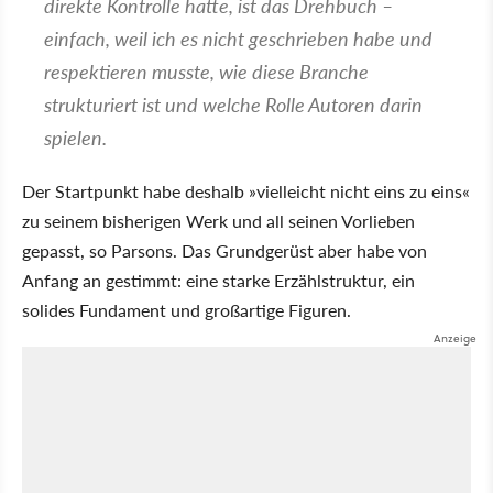
direkte Kontrolle hatte, ist das Drehbuch –
einfach, weil ich es nicht geschrieben habe und
respektieren musste, wie diese Branche
strukturiert ist und welche Rolle Autoren darin
spielen.
Der Startpunkt habe deshalb »vielleicht nicht eins zu eins«
zu seinem bisherigen Werk und all seinen Vorlieben
gepasst, so Parsons. Das Grundgerüst aber habe von
Anfang an gestimmt: eine starke Erzählstruktur, ein
solides Fundament und großartige Figuren.