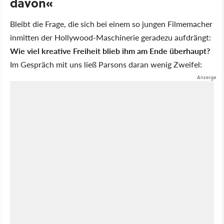
davon«
Bleibt die Frage, die sich bei einem so jungen Filmemacher
inmitten der Hollywood-Maschinerie geradezu aufdrängt:
Wie viel kreative Freiheit blieb ihm am Ende überhaupt?
Im Gespräch mit uns ließ Parsons daran wenig Zweifel: