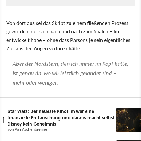
Von dort aus sei das Skript zu einem fließenden Prozess
geworden, der sich nach und nach zum finalen Film
entwickelt habe – ohne dass Parsons je sein eigentliches
Ziel aus den Augen verloren hätte.
Aber der Nordstern, den ich immer im Kopf hatte,
ist genau da, wo wir letztlich gelandet sind –
mehr oder weniger.
Star Wars: Der neueste Kinofilm war eine
1
finanzielle Enttäuschung und daraus macht selbst
Disney kein Geheimnis
von
Vali Aschenbrenner