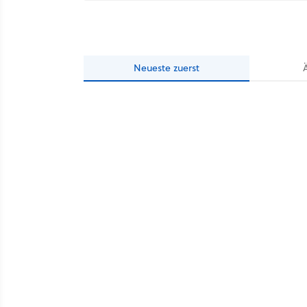
Neueste
zuerst