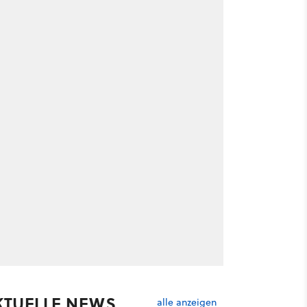
KTUELLE NEWS
alle anzeigen