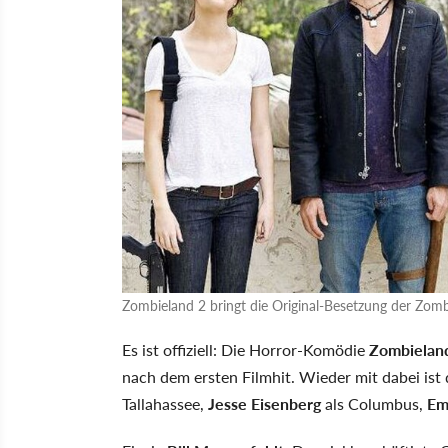
Zombieland 2 bringt die Original-Besetzung der Zom
Es ist offiziell: Die Horror-Komödie
Zombielan
nach dem ersten Filmhit. Wieder mit dabei ist
Tallahassee,
Jesse Eisenberg
als Columbus,
Em