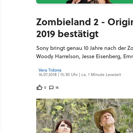
Zombieland 2 - Origi
2019 bestätigt
Sony bringt genau 10 Jahre nach der 
Woody Harrelson, Jesse Eisenberg, Emma
Vera Tidona
16.07.2018 | 15:30 Uhr | ca. 1 Minute Lesezeit
0
16