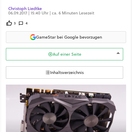
Christoph Liedtke
06.09.2017 | 15:40 Uhr | ca. 6 Minuten Lesezeit
3
4
GameStar bei Google bevorzugen
Auf einer Seite
Inhaltsverzeichnis