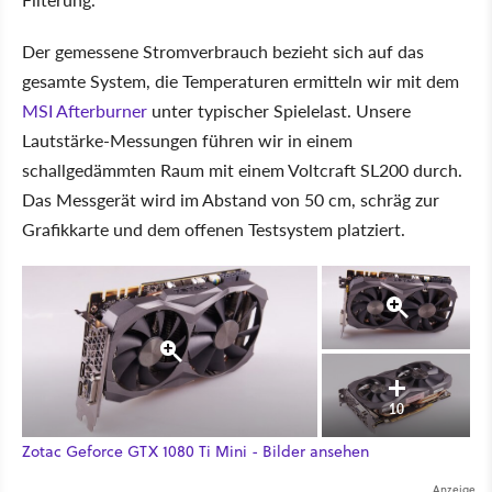
Der gemessene Stromverbrauch bezieht sich auf das
gesamte System, die Temperaturen ermitteln wir mit dem
MSI Afterburner
unter typischer Spielelast. Unsere
Lautstärke-Messungen führen wir in einem
schallgedämmten Raum mit einem Voltcraft SL200 durch.
Das Messgerät wird im Abstand von 50 cm, schräg zur
Grafikkarte und dem offenen Testsystem platziert.
10
Zotac Geforce GTX 1080 Ti Mini - Bilder ansehen