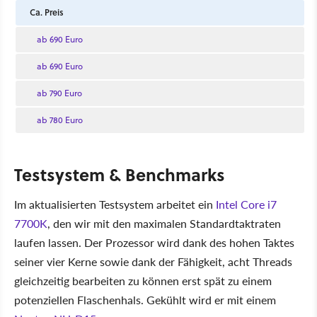
Ca. Preis
ab 690 Euro
ab 690 Euro
ab 790 Euro
ab 780 Euro
Testsystem & Benchmarks
Im aktualisierten Testsystem arbeitet ein
Intel Core i7
7700K
, den wir mit den maximalen Standardtaktraten
laufen lassen. Der Prozessor wird dank des hohen Taktes
seiner vier Kerne sowie dank der Fähigkeit, acht Threads
gleichzeitig bearbeiten zu können erst spät zu einem
potenziellen Flaschenhals. Gekühlt wird er mit einem