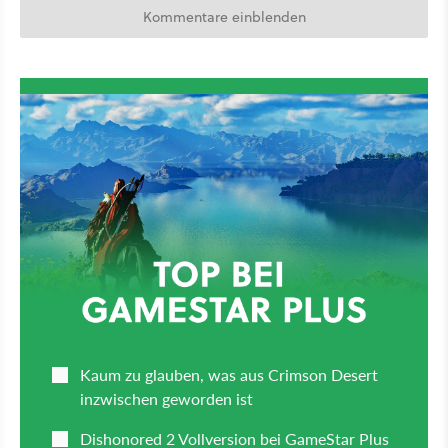
Kommentare einblenden