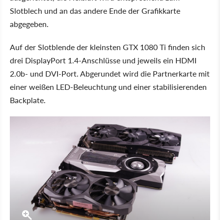
Slotblech und an das andere Ende der Grafikkarte
abgegeben.
Auf der Slotblende der kleinsten GTX 1080 Ti finden sich
drei DisplayPort 1.4-Anschlüsse und jeweils ein HDMI
2.0b- und DVI-Port. Abgerundet wird die Partnerkarte mit
einer weißen LED-Beleuchtung und einer stabilisierenden
Backplate.