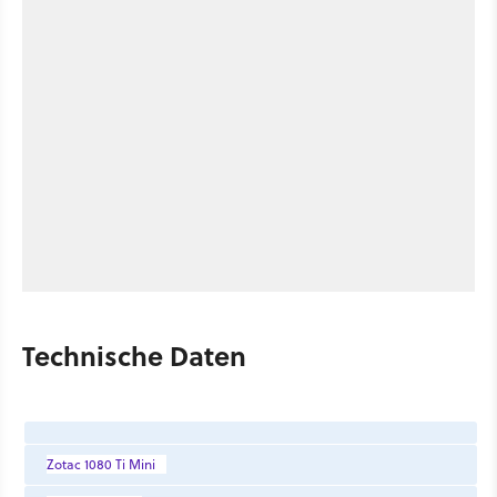
Technische Daten
Zotac 1080 Ti Mini