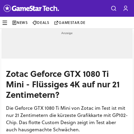
NEWS
DEALS
GAMESTAR.DE
Zotac Geforce GTX 1080 Ti
Mini - Flüssiges 4K auf nur 21
Zentimetern?
Die Geforce GTX 1080 Ti Mini von Zotac im Test ist mit
nur 21 Zentimetern die kürzeste Grafikkarte mit GP102-
Chip. Das flotte Custom Design zeigt im Test aber
auch hausgemachte Schwächen.