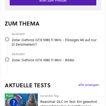
Alles zum Produkt
ZUM THEMA
06.09.2017
Zotac Geforce GTX 1080 Ti Mini - Flüssiges 4K auf nur
21 Zentimetern?
04.09.2017
Zotac Geforce GTX 1080 Ti Mini - Bilder
AKTUELLE TESTS
alle anzeigen
PLUS
vor einem Tag
Reanimal-DLC im Test: Ein gewohnt