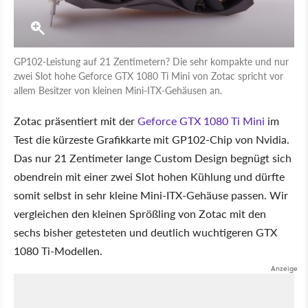
GP102-Leistung auf 21 Zentimetern? Die sehr kompakte und nur
zwei Slot hohe Geforce GTX 1080 Ti Mini von Zotac spricht vor
allem Besitzer von kleinen Mini-ITX-Gehäusen an.
Zotac präsentiert mit der
Geforce GTX 1080 Ti Mini
im
Test die kürzeste Grafikkarte mit GP102-Chip von Nvidia.
Das nur 21 Zentimeter lange Custom Design begnügt sich
obendrein mit einer zwei Slot hohen Kühlung und dürfte
somit selbst in sehr kleine Mini-ITX-Gehäuse passen. Wir
vergleichen den kleinen Sprößling von Zotac mit den
sechs bisher getesteten und deutlich wuchtigeren GTX
1080 Ti-Modellen.