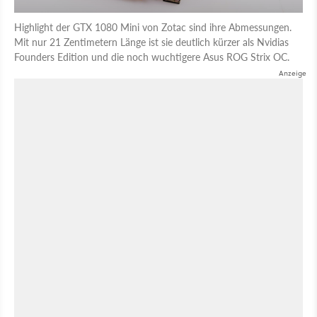
Highlight der GTX 1080 Mini von Zotac sind ihre Abmessungen.
Mit nur 21 Zentimetern Länge ist sie deutlich kürzer als Nvidias
Founders Edition und die noch wuchtigere Asus ROG Strix OC.