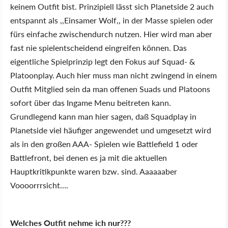
keinem Outfit bist. Prinzipiell lässt sich Planetside 2 auch
entspannt als ,,Einsamer Wolf,, in der Masse spielen oder
fürs einfache zwischendurch nutzen. Hier wird man aber
fast nie spielentscheidend eingreifen können. Das
eigentliche Spielprinzip legt den Fokus auf Squad- &
Platoonplay. Auch hier muss man nicht zwingend in einem
Outfit Mitglied sein da man offenen Suads und Platoons
sofort über das Ingame Menu beitreten kann.
Grundlegend kann man hier sagen, daß Squadplay in
Planetside viel häufiger angewendet und umgesetzt wird
als in den großen AAA- Spielen wie Battlefield 1 oder
Battlefront, bei denen es ja mit die aktuellen
Hauptkritikpunkte waren bzw. sind. Aaaaaaber
Voooorrrsicht….
Welches Outfit nehme ich nur???