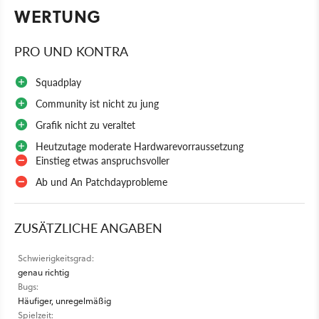
WERTUNG
PRO UND KONTRA
Squadplay
Community ist nicht zu jung
Grafik nicht zu veraltet
Heutzutage moderate Hardwarevorraussetzung
Einstieg etwas anspruchsvoller
Ab und An Patchdayprobleme
ZUSÄTZLICHE ANGABEN
Schwierigkeitsgrad:
genau richtig
Bugs:
Häufiger, unregelmäßig
Spielzeit: