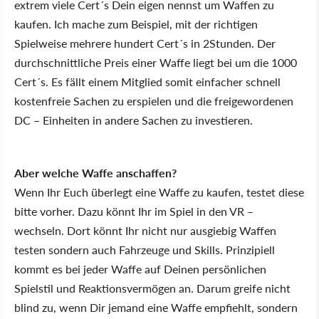
extrem viele Cert´s Dein eigen nennst um Waffen zu
kaufen. Ich mache zum Beispiel, mit der richtigen
Spielweise mehrere hundert Cert´s in 2Stunden. Der
durchschnittliche Preis einer Waffe liegt bei um die 1000
Cert´s. Es fällt einem Mitglied somit einfacher schnell
kostenfreie Sachen zu erspielen und die freigewordenen
DC – Einheiten in andere Sachen zu investieren.
Aber welche Waffe anschaffen?
Wenn Ihr Euch überlegt eine Waffe zu kaufen, testet diese
bitte vorher. Dazu könnt Ihr im Spiel in den VR –
wechseln. Dort könnt Ihr nicht nur ausgiebig Waffen
testen sondern auch Fahrzeuge und Skills. Prinzipiell
kommt es bei jeder Waffe auf Deinen persönlichen
Spielstil und Reaktionsvermögen an. Darum greife nicht
blind zu, wenn Dir jemand eine Waffe empfiehlt, sondern