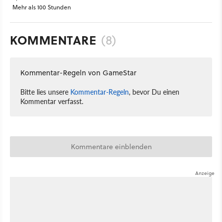
Mehr als 100 Stunden
KOMMENTARE
(8)
Kommentar-Regeln von GameStar
Bitte lies unsere
Kommentar-Regeln
, bevor Du einen
Kommentar verfasst.
Kommentare einblenden