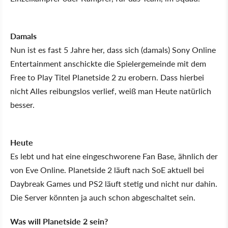
Damals
Nun ist es fast 5 Jahre her, dass sich (damals) Sony Online
Entertainment anschickte die Spielergemeinde mit dem
Free to Play Titel Planetside 2 zu erobern. Dass hierbei
nicht Alles reibungslos verlief, weiß man Heute natürlich
besser.
Heute
Es lebt und hat eine eingeschworene Fan Base, ähnlich der
von Eve Online. Planetside 2 läuft nach SoE aktuell bei
Daybreak Games und PS2 läuft stetig und nicht nur dahin.
Die Server könnten ja auch schon abgeschaltet sein.
Was will Planetside 2 sein?