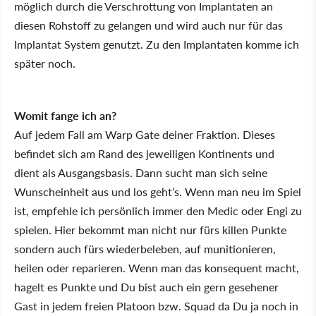
möglich durch die Verschrottung von Implantaten an
diesen Rohstoff zu gelangen und wird auch nur für das
Implantat System genutzt. Zu den Implantaten komme ich
später noch.
Womit fange ich an?
Auf jedem Fall am Warp Gate deiner Fraktion. Dieses
befindet sich am Rand des jeweiligen Kontinents und
dient als Ausgangsbasis. Dann sucht man sich seine
Wunscheinheit aus und los geht’s. Wenn man neu im Spiel
ist, empfehle ich persönlich immer den Medic oder Engi zu
spielen. Hier bekommt man nicht nur fürs killen Punkte
sondern auch fürs wiederbeleben, auf munitionieren,
heilen oder reparieren. Wenn man das konsequent macht,
hagelt es Punkte und Du bist auch ein gern gesehener
Gast in jedem freien Platoon bzw. Squad da Du ja noch in