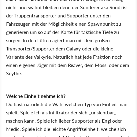
nicht unerwähnt bleiben denn der Sunderer aka Sundi ist
der Truppentransporter und Supporter unter den
Fahrzeugen mit der Möglichkeit einen Spawnpunkt zu
generieren um so auf der Karte für taktische Tiefe zu
sorgen. In den Lüften agiert man mit dem großen
Transporter/Supporter dem Galaxy oder die kleine
Variante des Valkyrie. Natürlich hat jede Fraktion noch
einen eigenen Jäger mit dem Reaver, dem Mossi oder dem
Scythe.
Welche Einheit nehme ich?
Du hast natürlich die Wahl welchen Typ von Einheit man
spielt. Spiele ich als Infiltrator der sich ,,unsichtbar,,
machen kann. Spiele ich lieber Supporter als Engi oder
Medic. Spiele ich die leichte Angriffseinheit, welche sich