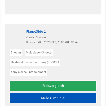
PlanetSide 2
Genre: Shooter
Release: 20.11.2012 (PC), 23.06.2015 (PS4)
Shooter
Multiplayer-Shooter
Daybreak Game Company (Ex-SOE)
Sony Online Entertainment
Preisvergleich
Mehr zum Spiel