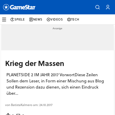
SPIELE
NEWS
VIDEOS
TECH
Krieg der Massen
PLANETSIDE 2 IM JAHR 2017 VorwortDiese Zeilen
Sollen dem Leser, in Form einer Mischung aus Blog
und Rezension dazu dienen, sich einen Eindruck
über...
von BatistaKalmero am: 24.10.2017