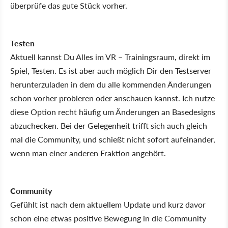
überprüfe das gute Stück vorher.
Testen
Aktuell kannst Du Alles im VR – Trainingsraum, direkt im
Spiel, Testen. Es ist aber auch möglich Dir den Testserver
herunterzuladen in dem du alle kommenden Änderungen
schon vorher probieren oder anschauen kannst. Ich nutze
diese Option recht häufig um Änderungen an Basedesigns
abzuchecken. Bei der Gelegenheit trifft sich auch gleich
mal die Community, und schießt nicht sofort aufeinander,
wenn man einer anderen Fraktion angehört.
Community
Gefühlt ist nach dem aktuellem Update und kurz davor
schon eine etwas positive Bewegung in die Community