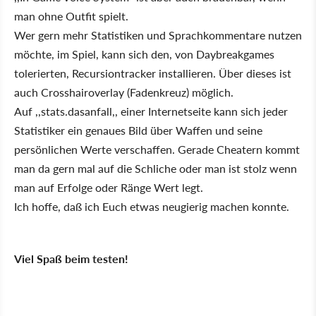
man ohne Outfit spielt.
Wer gern mehr Statistiken und Sprachkommentare nutzen
möchte, im Spiel, kann sich den, von Daybreakgames
tolerierten, Recursiontracker installieren. Über dieses ist
auch Crosshairoverlay (Fadenkreuz) möglich.
Auf ,,stats.dasanfall,, einer Internetseite kann sich jeder
Statistiker ein genaues Bild über Waffen und seine
persönlichen Werte verschaffen. Gerade Cheatern kommt
man da gern mal auf die Schliche oder man ist stolz wenn
man auf Erfolge oder Ränge Wert legt.
Ich hoffe, daß ich Euch etwas neugierig machen konnte.
Viel Spaß beim testen!