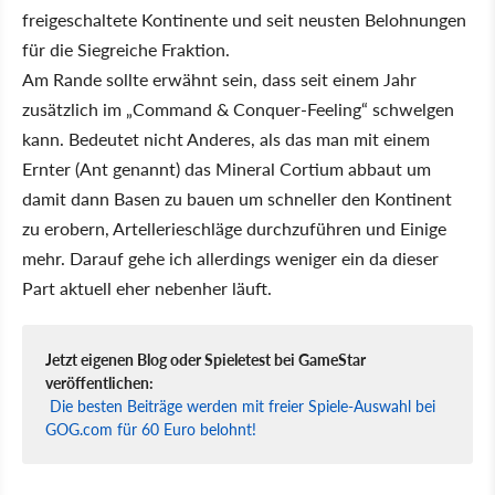
freigeschaltete Kontinente und seit neusten Belohnungen
für die Siegreiche Fraktion.
Am Rande sollte erwähnt sein, dass seit einem Jahr
zusätzlich im „Command & Conquer-Feeling“ schwelgen
kann. Bedeutet nicht Anderes, als das man mit einem
Ernter (Ant genannt) das Mineral Cortium abbaut um
damit dann Basen zu bauen um schneller den Kontinent
zu erobern, Artellerieschläge durchzuführen und Einige
mehr. Darauf gehe ich allerdings weniger ein da dieser
Part aktuell eher nebenher läuft.
Jetzt eigenen Blog oder Spieletest bei GameStar
veröffentlichen:
Die besten Beiträge werden mit freier Spiele-Auswahl bei
GOG.com für 60 Euro belohnt!