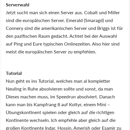
Serverwahl
Jetzt sucht man sich einen Server aus. Cobalt und Miller
sind die europäischen Server. Emerald (Smaragd) und
Connery sind die amerikanischen Server und Briggs ist für
den pazifischen Raum gedacht. Achtet bei der Auswahl
auf Ping und Eure typischen Onlinezeiten. Also hier sind
meist die europäischen Server zu empfehlen.
Tutorial
Nun geht es ins Tutorial, welches man al kompletter
Neuling in Ruhe absolvieren sollte und sonst, da man
Dieses machen muss, im Speedrun absolviert. Danach
kann man bis Kampfrang 8 auf Koltyr, einem Mini –
Übungskontinent spielen oder gleich auf die richtigen
Kontinente wechseln. Ich empfehle aber gleich auf die
großen Kontinente Indar, Hossin, Amerish oder Esamir zu