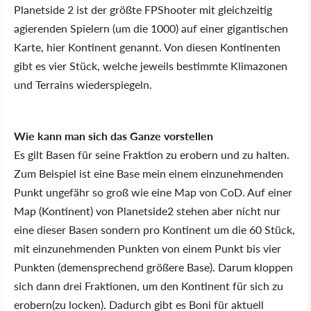
Planetside 2 ist der größte FPShooter mit gleichzeitig
agierenden Spielern (um die 1000) auf einer gigantischen
Karte, hier Kontinent genannt. Von diesen Kontinenten
gibt es vier Stück, welche jeweils bestimmte Klimazonen
und Terrains wiederspiegeln.
Wie kann man sich das Ganze vorstellen
Es gilt Basen für seine Fraktion zu erobern und zu halten.
Zum Beispiel ist eine Base mein einem einzunehmenden
Punkt ungefähr so groß wie eine Map von CoD. Auf einer
Map (Kontinent) von Planetside2 stehen aber nicht nur
eine dieser Basen sondern pro Kontinent um die 60 Stück,
mit einzunehmenden Punkten von einem Punkt bis vier
Punkten (demensprechend größere Base). Darum kloppen
sich dann drei Fraktionen, um den Kontinent für sich zu
erobern(zu locken). Dadurch gibt es Boni für aktuell