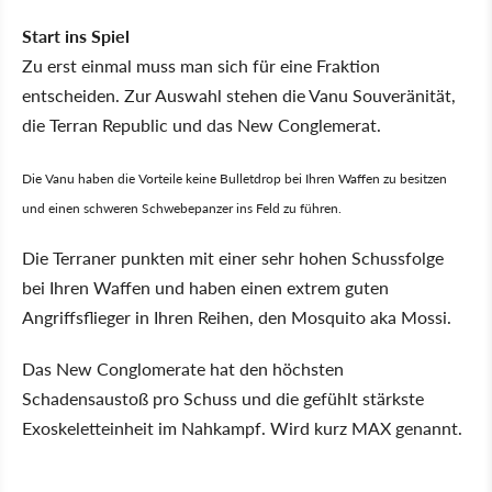
Start ins Spiel
Zu erst einmal muss man sich für eine Fraktion
entscheiden. Zur Auswahl stehen die Vanu Souveränität,
die Terran Republic und das New Conglemerat.
Die Vanu haben die Vorteile keine Bulletdrop bei Ihren Waffen zu besitzen
und einen schweren Schwebepanzer ins Feld zu führen.
Die Terraner punkten mit einer sehr hohen Schussfolge
bei Ihren Waffen und haben einen extrem guten
Angriffsflieger in Ihren Reihen, den Mosquito aka Mossi.
Das New Conglomerate hat den höchsten
Schadensaustoß pro Schuss und die gefühlt stärkste
Exoskeletteinheit im Nahkampf. Wird kurz MAX genannt.