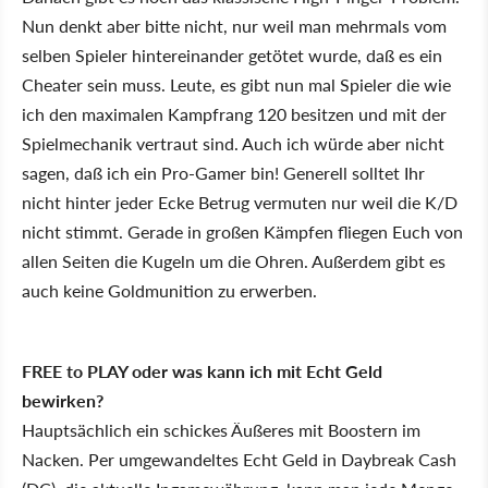
Nun denkt aber bitte nicht, nur weil man mehrmals vom
selben Spieler hintereinander getötet wurde, daß es ein
Cheater sein muss. Leute, es gibt nun mal Spieler die wie
ich den maximalen Kampfrang 120 besitzen und mit der
Spielmechanik vertraut sind. Auch ich würde aber nicht
sagen, daß ich ein Pro-Gamer bin! Generell solltet Ihr
nicht hinter jeder Ecke Betrug vermuten nur weil die K/D
nicht stimmt. Gerade in großen Kämpfen fliegen Euch von
allen Seiten die Kugeln um die Ohren. Außerdem gibt es
auch keine Goldmunition zu erwerben.
FREE to PLAY oder was kann ich mit Echt Geld
bewirken?
Hauptsächlich ein schickes Äußeres mit Boostern im
Nacken. Per umgewandeltes Echt Geld in Daybreak Cash