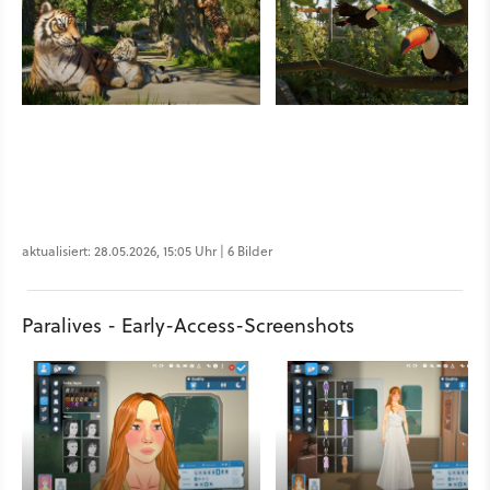
aktualisiert: 28.05.2026, 15:05 Uhr | 6 Bilder
Paralives - Early-Access-Screenshots