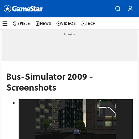
SPIELE
NEWS
VIDEOS
TECH
Bus-Simulator 2009 -
Screenshots