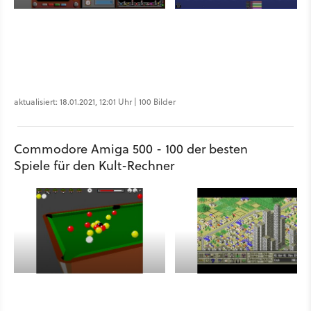
aktualisiert: 18.01.2021, 12:01 Uhr | 100 Bilder
Commodore Amiga 500 - 100 der besten
Spiele für den Kult-Rechner