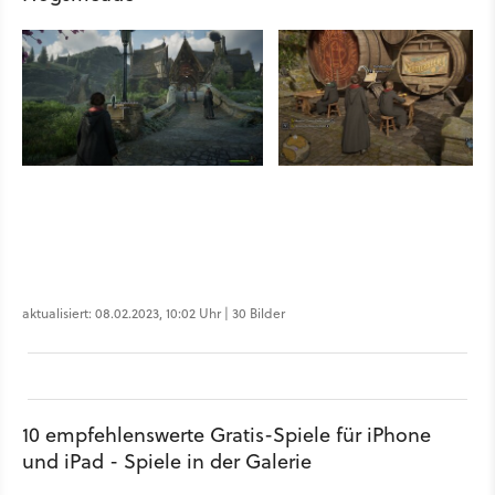
aktualisiert: 08.02.2023, 10:02 Uhr | 30 Bilder
10 empfehlenswerte Gratis-Spiele für iPhone
und iPad - Spiele in der Galerie