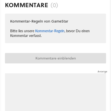
KOMMENTARE
(0)
Kommentar-Regeln von GameStar
Bitte lies unsere
Kommentar-Regeln
, bevor Du einen
Kommentar verfasst.
Kommentare einblenden