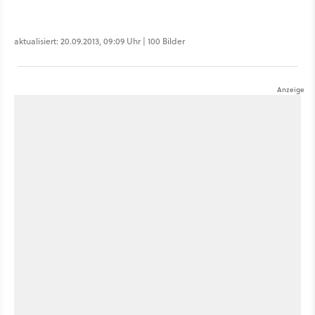
aktualisiert: 20.09.2013, 09:09 Uhr | 100 Bilder