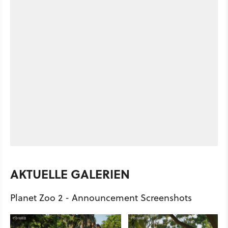
AKTUELLE GALERIEN
Planet Zoo 2 - Announcement Screenshots