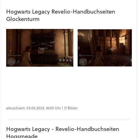
Hogwarts Legacy Revelio-Handbuchseiten
Glockenturm
aktualisiert: 03.05.2023, 16:05 Uhr | 17 Bilder
Hogwarts Legacy - Revelio-Handbuchseiten
Hogsmeade