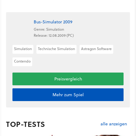
Bus-Simulator 2009
Genre: Simulation
Release: 12.08.2009 (PC)
Simulation
Technische Simulation
Astragon Software
Contendo
Preisvergleich
Mehr zum Spiel
TOP-TESTS
alle anzeigen