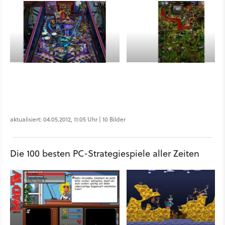
aktualisiert: 04.05.2012, 11:05 Uhr | 10 Bilder
Die 100 besten PC-Strategiespiele aller Zeiten