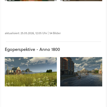
aktualisiert: 25.05.2026, 12:05 Uhr | 54 Bilder
Egoperspektive - Anno 1800