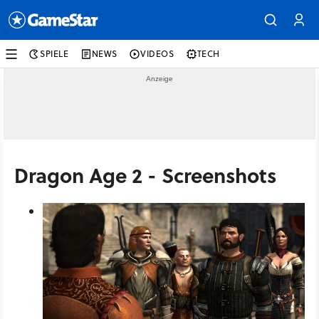
SPIELE
NEWS
VIDEOS
TECH
Dragon Age 2 - Screenshots