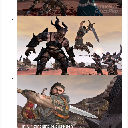
In Originalgröße anzeigen