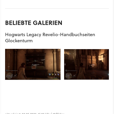
BELIEBTE GALERIEN
Hogwarts Legacy Revelio-Handbuchseiten
Glockenturm