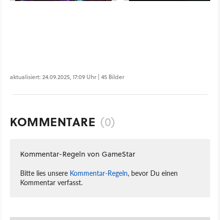
aktualisiert: 24.09.2025, 17:09 Uhr | 45 Bilder
KOMMENTARE
(0)
Kommentar-Regeln von GameStar
Bitte lies unsere
Kommentar-Regeln
, bevor Du einen
Kommentar verfasst.