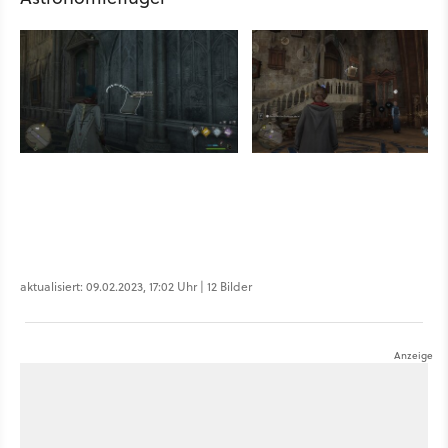
aktualisiert: 09.02.2023, 17:02 Uhr | 12 Bilder