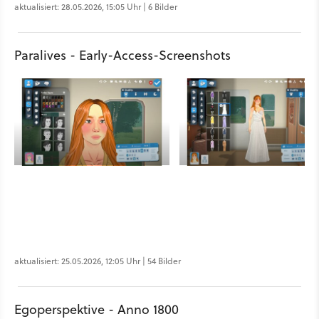
aktualisiert: 28.05.2026, 15:05 Uhr | 6 Bilder
Paralives - Early-Access-Screenshots
aktualisiert: 25.05.2026, 12:05 Uhr | 54 Bilder
Egoperspektive - Anno 1800