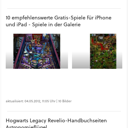
10 empfehlenswerte Gratis-Spiele für iPhone
und iPad - Spiele in der Galerie
aktualisiert: 04.05.2012, 11:05 Uhr | 10 Bilder
Hogwarts Legacy Revelio-Handbuchseiten
Astronomieflügel