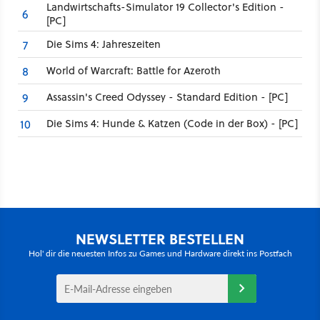
Landwirtschafts-Simulator 19 Collector's Edition -
6
[PC]
Die Sims 4: Jahreszeiten
7
World of Warcraft: Battle for Azeroth
8
Assassin's Creed Odyssey - Standard Edition - [PC]
9
Die Sims 4: Hunde & Katzen (Code in der Box) - [PC]
10
NEWSLETTER BESTELLEN
Hol' dir die neuesten Infos zu Games und Hardware direkt ins Postfach