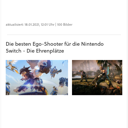
aktualisiert: 18.01.2021, 12:01 Uhr | 100 Bilder
Die besten Ego-Shooter für die Nintendo
Switch - Die Ehrenplätze