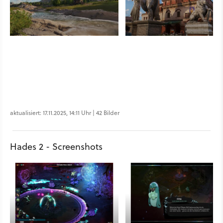
aktualisiert: 17.11.2025, 14:11 Uhr | 42 Bilder
Hades 2 - Screenshots