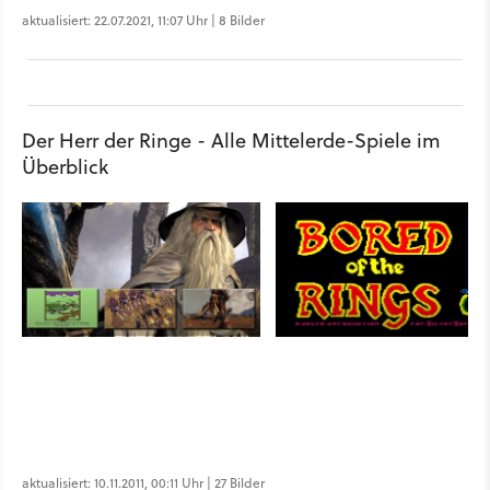
aktualisiert: 22.07.2021, 11:07 Uhr | 8 Bilder
Der Herr der Ringe - Alle Mittelerde-Spiele im
Überblick
aktualisiert: 10.11.2011, 00:11 Uhr | 27 Bilder