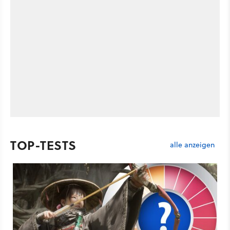
TOP-TESTS
alle anzeigen