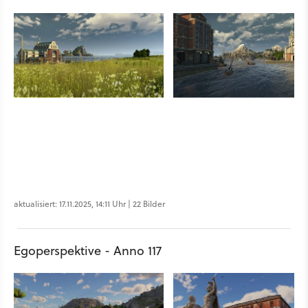
aktualisiert: 17.11.2025, 14:11 Uhr | 22 Bilder
Egoperspektive - Anno 117