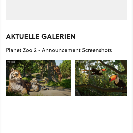
AKTUELLE GALERIEN
Planet Zoo 2 - Announcement Screenshots