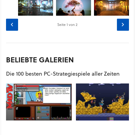
Seite
1
von 2
BELIEBTE GALERIEN
Die 100 besten PC-Strategiespiele aller Zeiten