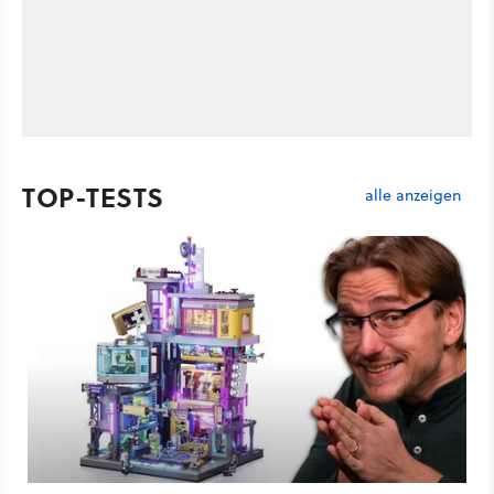
TOP-TESTS
alle anzeigen