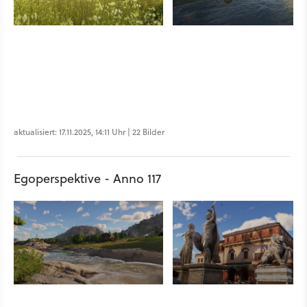
aktualisiert: 17.11.2025, 14:11 Uhr | 22 Bilder
Egoperspektive - Anno 117