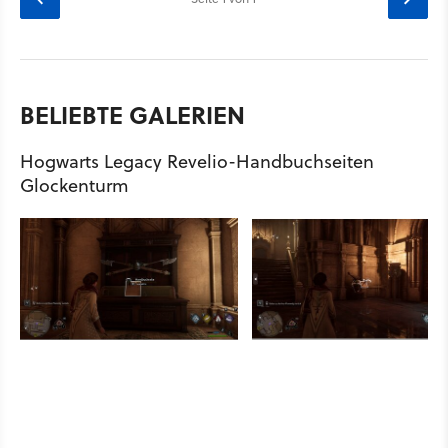
BELIEBTE GALERIEN
Hogwarts Legacy Revelio-Handbuchseiten
Glockenturm