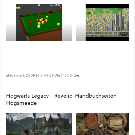
aktualisiert: 20.09.2013, 09:09 Uhr | 100 Bilder
Hogwarts Legacy - Revelio-Handbuchseiten
Hogsmeade