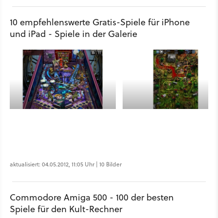
10 empfehlenswerte Gratis-Spiele für iPhone
und iPad - Spiele in der Galerie
aktualisiert: 04.05.2012, 11:05 Uhr | 10 Bilder
Commodore Amiga 500 - 100 der besten
Spiele für den Kult-Rechner