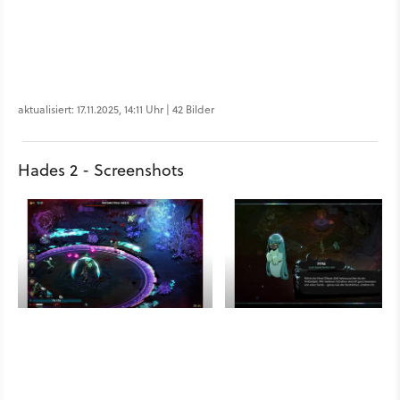
aktualisiert: 17.11.2025, 14:11 Uhr | 42 Bilder
Hades 2 - Screenshots