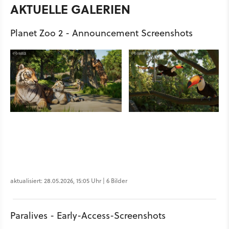
AKTUELLE GALERIEN
Planet Zoo 2 - Announcement Screenshots
aktualisiert: 28.05.2026, 15:05 Uhr | 6 Bilder
Paralives - Early-Access-Screenshots