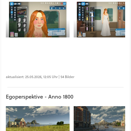
aktualisiert: 25.05.2026, 12:05 Uhr | 54 Bilder
Egoperspektive - Anno 1800