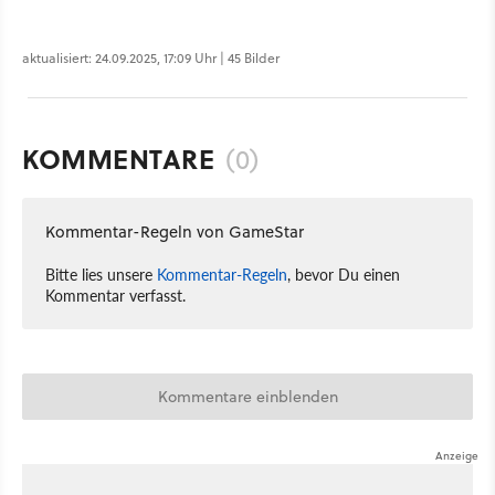
aktualisiert: 24.09.2025, 17:09 Uhr | 45 Bilder
KOMMENTARE
(0)
Kommentar-Regeln von GameStar
Bitte lies unsere
Kommentar-Regeln
, bevor Du einen
Kommentar verfasst.
Kommentare einblenden