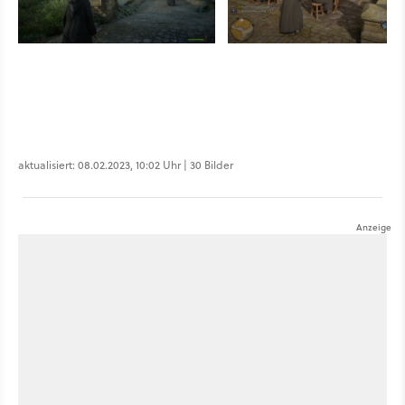
aktualisiert: 08.02.2023, 10:02 Uhr | 30 Bilder