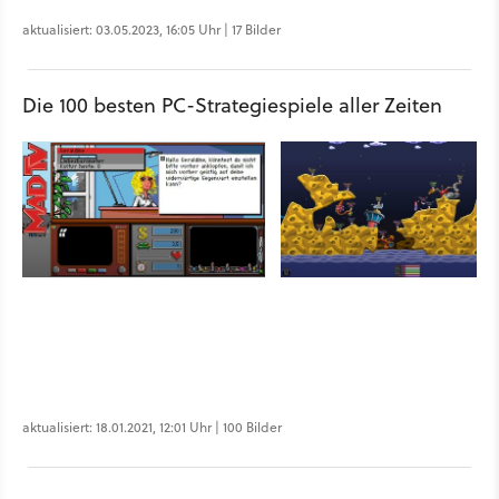
aktualisiert: 03.05.2023, 16:05 Uhr | 17 Bilder
Die 100 besten PC-Strategiespiele aller Zeiten
aktualisiert: 18.01.2021, 12:01 Uhr | 100 Bilder