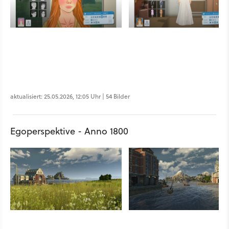
aktualisiert: 25.05.2026, 12:05 Uhr | 54 Bilder
Egoperspektive - Anno 1800