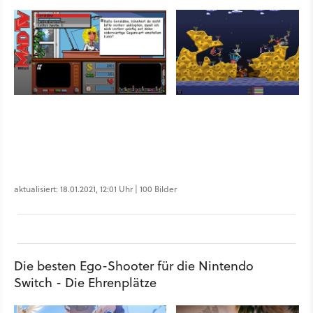
aktualisiert: 18.01.2021, 12:01 Uhr | 100 Bilder
Die besten Ego-Shooter für die Nintendo
Switch - Die Ehrenplätze