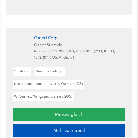
Greed Corp
Genre: Strategie
Release: 03.12.2010 (PC), 25.02.2010 (PSN, XBLA),
15.12.2011 (iOS, Android)
Strategie
Rundenstrategie
dtp entertainment, Invictus Games (iOS)
W!Games, Vanguard Games (iOS)
Preisvergleich
Mehr zum Spiel