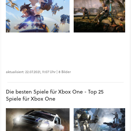
aktualisiert: 22.07.2021, 11:07 Uhr | 8 Bilder
Die besten Spiele für Xbox One - Top 25
Spiele für Xbox One