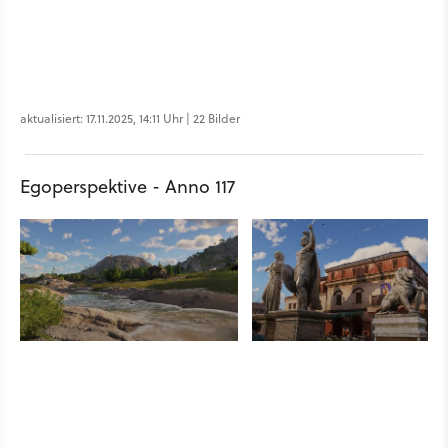
aktualisiert: 17.11.2025, 14:11 Uhr | 22 Bilder
Egoperspektive - Anno 117