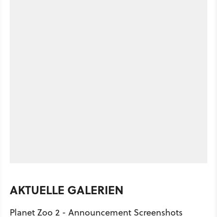
AKTUELLE GALERIEN
Planet Zoo 2 - Announcement Screenshots