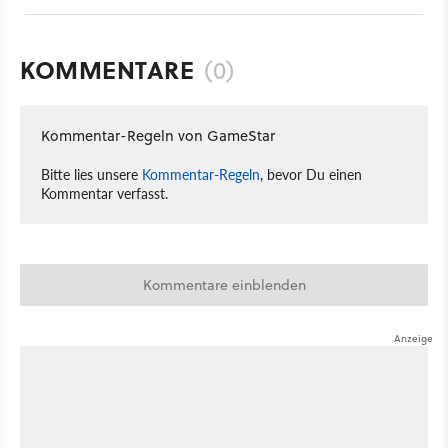
KOMMENTARE
(0)
Kommentar-Regeln von GameStar
Bitte lies unsere
Kommentar-Regeln
, bevor Du einen
Kommentar verfasst.
Kommentare einblenden