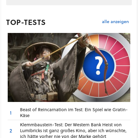
TOP-TESTS
alle anzeigen
Beast of Reincarnation im Test: Ein Spiel wie Gratin-
1
Käse
Klemmbaustein-Test: Der Western Bank Heist von
2
Lumibricks ist ganz großes Kino, aber ich wünschte,
ich hätte vorher nie von der Marke gehört