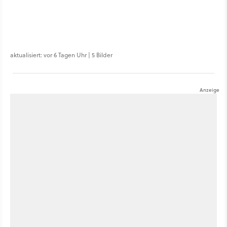
aktualisiert: vor 6 Tagen Uhr | 5 Bilder