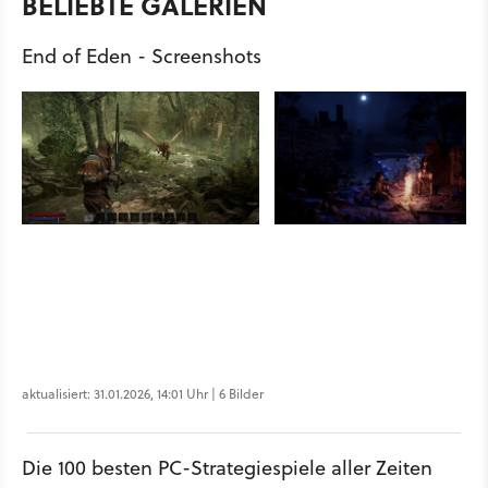
BELIEBTE GALERIEN
End of Eden - Screenshots
aktualisiert: 31.01.2026, 14:01 Uhr | 6 Bilder
Die 100 besten PC-Strategiespiele aller Zeiten