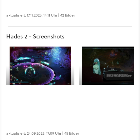
aktualisiert: 17.11.2025, 14:11 Uhr | 42 Bilder
Hades 2 - Screenshots
aktualisiert: 24.09.2025, 17:09 Uhr | 45 Bilder