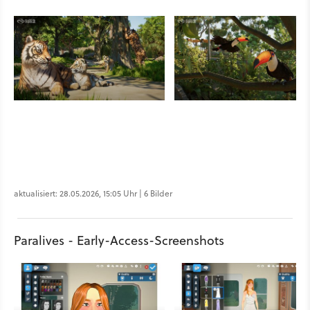
aktualisiert: 28.05.2026, 15:05 Uhr | 6 Bilder
Paralives - Early-Access-Screenshots