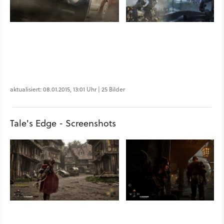
aktualisiert: 08.01.2015, 13:01 Uhr | 25 Bilder
Tale's Edge - Screenshots