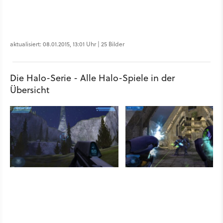
aktualisiert: 08.01.2015, 13:01 Uhr | 25 Bilder
Die Halo-Serie - Alle Halo-Spiele in der
Übersicht