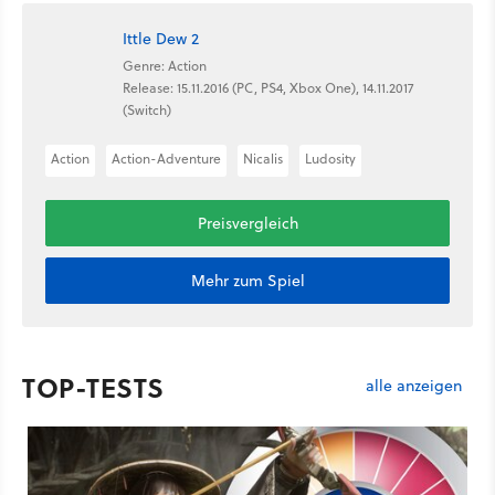
Ittle Dew 2
Genre: Action
Release: 15.11.2016 (PC, PS4, Xbox One), 14.11.2017
(Switch)
Action
Action-Adventure
Nicalis
Ludosity
Preisvergleich
Mehr zum Spiel
TOP-TESTS
alle anzeigen