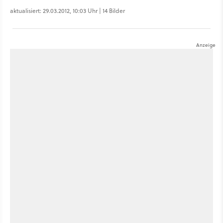
aktualisiert: 29.03.2012, 10:03 Uhr | 14 Bilder