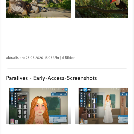
aktualisiert: 28.05.2026, 15:05 Uhr | 6 Bilder
Paralives - Early-Access-Screenshots