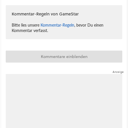
Kommentar-Regeln von GameStar
Bitte lies unsere
Kommentar-Regeln
, bevor Du einen
Kommentar verfasst.
Kommentare einblenden