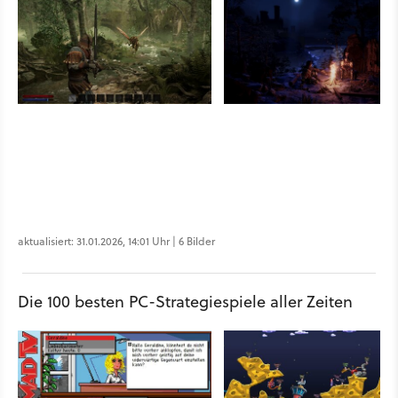
aktualisiert: 31.01.2026, 14:01 Uhr | 6 Bilder
Die 100 besten PC-Strategiespiele aller Zeiten