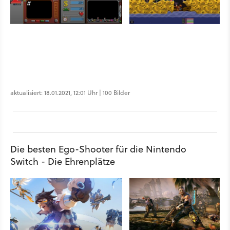
aktualisiert: 18.01.2021, 12:01 Uhr | 100 Bilder
Die besten Ego-Shooter für die Nintendo
Switch - Die Ehrenplätze