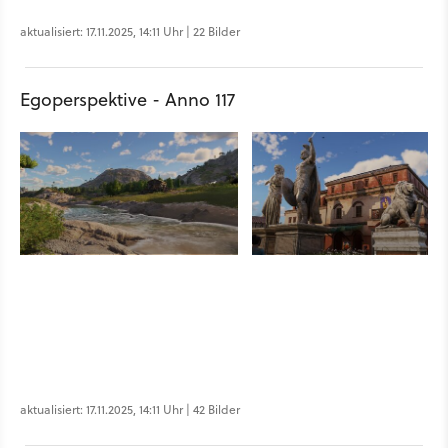
aktualisiert: 17.11.2025, 14:11 Uhr | 22 Bilder
Egoperspektive - Anno 117
aktualisiert: 17.11.2025, 14:11 Uhr | 42 Bilder