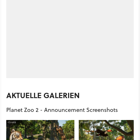
AKTUELLE GALERIEN
Planet Zoo 2 - Announcement Screenshots