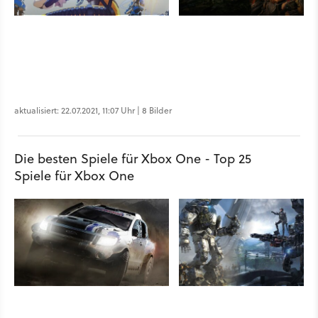
aktualisiert: 22.07.2021, 11:07 Uhr | 8 Bilder
Die besten Spiele für Xbox One - Top 25
Spiele für Xbox One