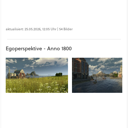
aktualisiert: 25.05.2026, 12:05 Uhr | 54 Bilder
Egoperspektive - Anno 1800