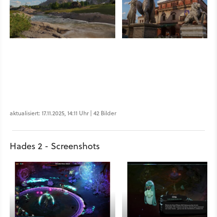
aktualisiert: 17.11.2025, 14:11 Uhr | 42 Bilder
Hades 2 - Screenshots