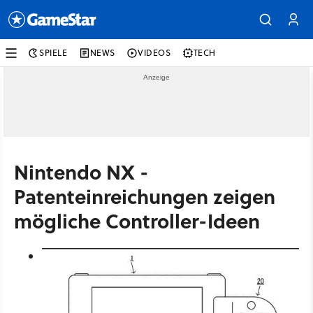
SPIELE
NEWS
VIDEOS
TECH
Nintendo NX -
Patenteinreichungen zeigen
mögliche Controller-Ideen