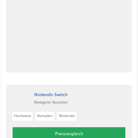
Nintendo Switch
Kategorie: Konsolen
Hardware
Konsolen
Nintendo
Preisvergleich