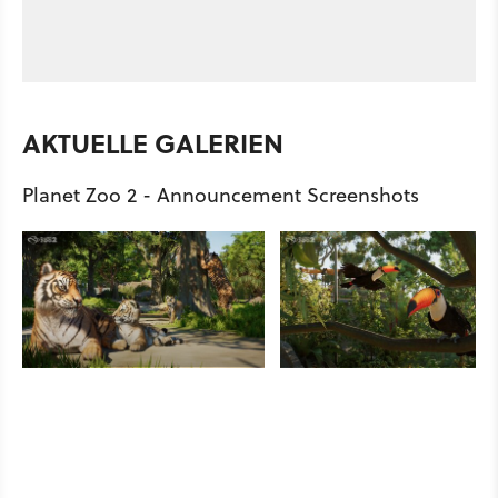
AKTUELLE GALERIEN
Planet Zoo 2 - Announcement Screenshots