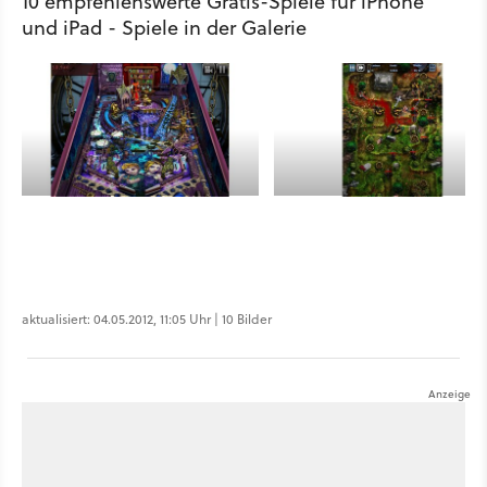
10 empfehlenswerte Gratis-Spiele für iPhone
und iPad - Spiele in der Galerie
aktualisiert: 04.05.2012, 11:05 Uhr | 10 Bilder