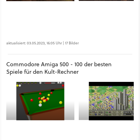
aktualisiert: 03.05.2023, 16:05 Uhr | 17 Bilder
Commodore Amiga 500 - 100 der besten
Spiele für den Kult-Rechner