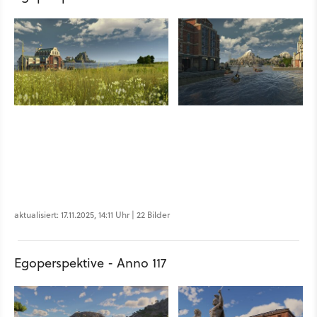
aktualisiert: 17.11.2025, 14:11 Uhr | 22 Bilder
Egoperspektive - Anno 117