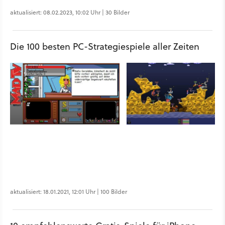
aktualisiert: 08.02.2023, 10:02 Uhr | 30 Bilder
Die 100 besten PC-Strategiespiele aller Zeiten
aktualisiert: 18.01.2021, 12:01 Uhr | 100 Bilder