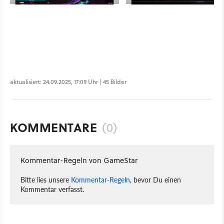
aktualisiert: 24.09.2025, 17:09 Uhr | 45 Bilder
KOMMENTARE
(0)
Kommentar-Regeln von GameStar
Bitte lies unsere
Kommentar-Regeln
, bevor Du einen
Kommentar verfasst.