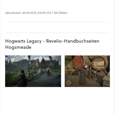
aktualisiert: 20.09.2013, 09:09 Uhr | 100 Bilder
Hogwarts Legacy - Revelio-Handbuchseiten
Hogsmeade