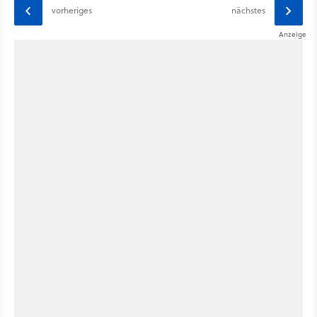
vorheriges
nächstes