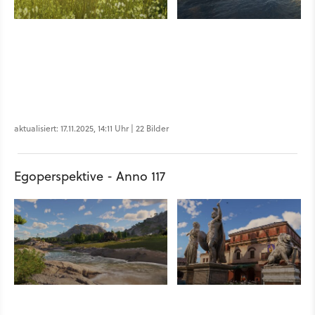
aktualisiert: 17.11.2025, 14:11 Uhr | 22 Bilder
Egoperspektive - Anno 117