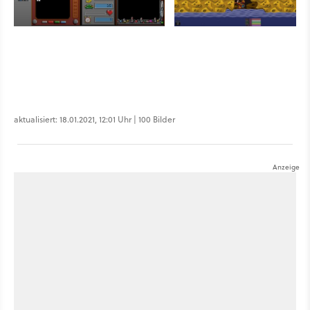
aktualisiert: 18.01.2021, 12:01 Uhr | 100 Bilder