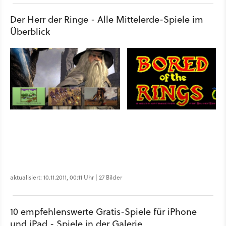
Der Herr der Ringe - Alle Mittelerde-Spiele im
Überblick
aktualisiert: 10.11.2011, 00:11 Uhr | 27 Bilder
10 empfehlenswerte Gratis-Spiele für iPhone
und iPad - Spiele in der Galerie