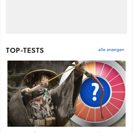
TOP-TESTS
alle anzeigen