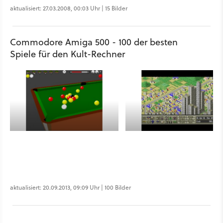
aktualisiert: 27.03.2008, 00:03 Uhr | 15 Bilder
Commodore Amiga 500 - 100 der besten
Spiele für den Kult-Rechner
aktualisiert: 20.09.2013, 09:09 Uhr | 100 Bilder