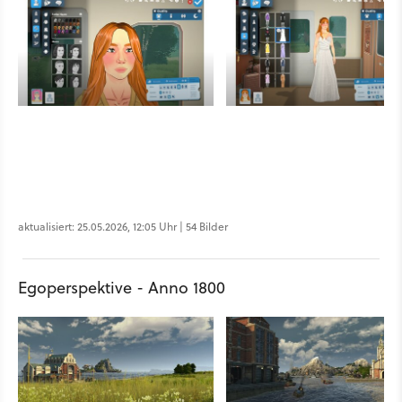
aktualisiert: 25.05.2026, 12:05 Uhr | 54 Bilder
Egoperspektive - Anno 1800