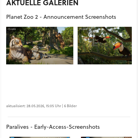
AKTUELLE GALERIEN
Planet Zoo 2 - Announcement Screenshots
aktualisiert: 28.05.2026, 15:05 Uhr | 6 Bilder
Paralives - Early-Access-Screenshots