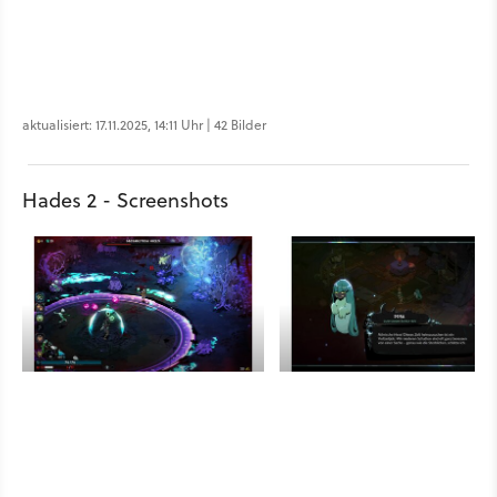
aktualisiert: 17.11.2025, 14:11 Uhr | 42 Bilder
Hades 2 - Screenshots