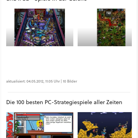
aktualisiert: 04.05.2012, 11:05 Uhr | 10 Bilder
Die 100 besten PC-Strategiespiele aller Zeiten