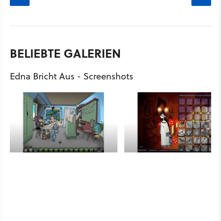
BELIEBTE GALERIEN
Edna Bricht Aus - Screenshots