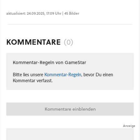
aktualisiert: 24.09.2025, 17:09 Uhr | 45 Bilder
KOMMENTARE
(0)
Kommentar-Regeln von GameStar
Bitte lies unsere
Kommentar-Regeln
, bevor Du einen
Kommentar verfasst.
Kommentare einblenden