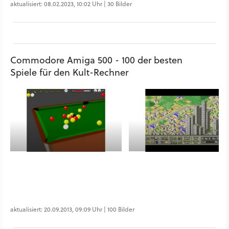
aktualisiert: 08.02.2023, 10:02 Uhr | 30 Bilder
Commodore Amiga 500 - 100 der besten
Spiele für den Kult-Rechner
aktualisiert: 20.09.2013, 09:09 Uhr | 100 Bilder