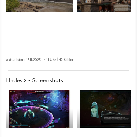
aktualisiert: 17.11.2025, 14:11 Uhr | 42 Bilder
Hades 2 - Screenshots