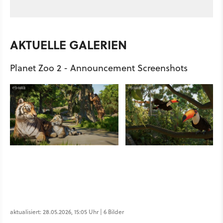
AKTUELLE GALERIEN
Planet Zoo 2 - Announcement Screenshots
aktualisiert: 28.05.2026, 15:05 Uhr | 6 Bilder