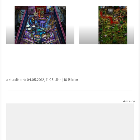
aktualisiert: 04.05.2012, 11:05 Uhr | 10 Bilder