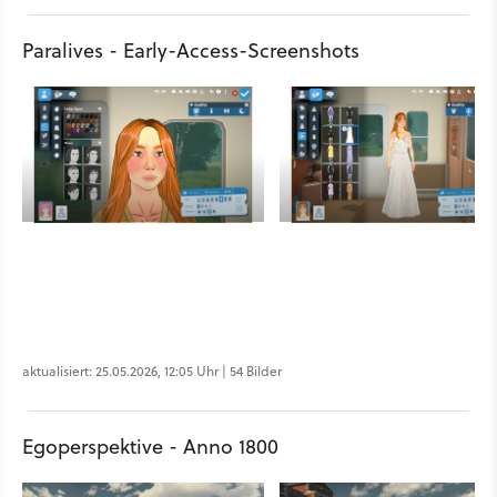
Paralives - Early-Access-Screenshots
aktualisiert: 25.05.2026, 12:05 Uhr | 54 Bilder
Egoperspektive - Anno 1800