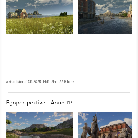
aktualisiert: 17.11.2025, 14:11 Uhr | 22 Bilder
Egoperspektive - Anno 117