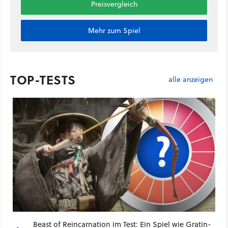
Preisvergleich
Mehr zum Spiel
TOP-TESTS
alle anzeigen
Beast of Reincarnation im Test: Ein Spiel wie Gratin-