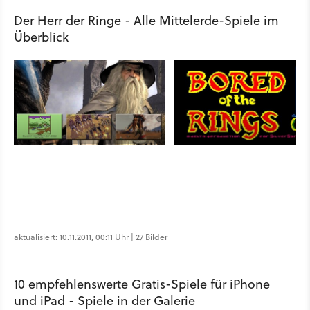
Der Herr der Ringe - Alle Mittelerde-Spiele im
Überblick
aktualisiert: 10.11.2011, 00:11 Uhr | 27 Bilder
10 empfehlenswerte Gratis-Spiele für iPhone
und iPad - Spiele in der Galerie