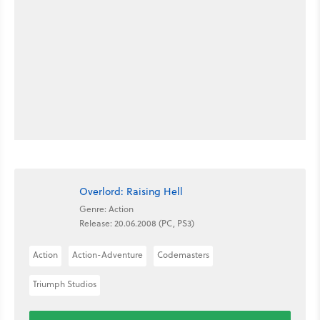
Overlord: Raising Hell
Genre: Action
Release: 20.06.2008 (PC, PS3)
Action
Action-Adventure
Codemasters
Triumph Studios