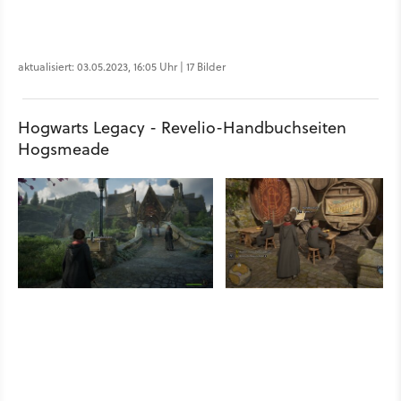
aktualisiert: 03.05.2023, 16:05 Uhr | 17 Bilder
Hogwarts Legacy - Revelio-Handbuchseiten
Hogsmeade