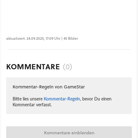
aktualisiert: 24.09.2025, 17:09 Uhr | 45 Bilder
KOMMENTARE
(0)
Kommentar-Regeln von GameStar
Bitte lies unsere
Kommentar-Regeln
, bevor Du einen
Kommentar verfasst.
Kommentare einblenden